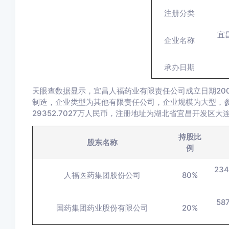
注册分类
宜
企业名称
承办日期
天眼查数据显示，宜昌人福药业有限责任公司成立日期200
制造，企业类型为其他有限责任公司，企业规模为大型，参保人
29352.7027万人民币，注册地址为湖北省宜昌开发区大
持股比
股东名称
例
23
人福医药集团股份公司
80%
58
国药集团药业股份有限公司
20%