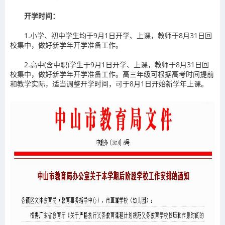
开学时间：
1.小学、初中学生均于9月1日开学、上课，教师于8月31日回
校集中，做好新学年开学准备工作。
2.高中(含中职)学生于9月1日开学、上课，教师于8月31日回
校集中，做好新学年开学准备工作。高三年级可根据高考时间提前
和教学实际，适当调整开学时间，可于8月1日开始新学年上课。