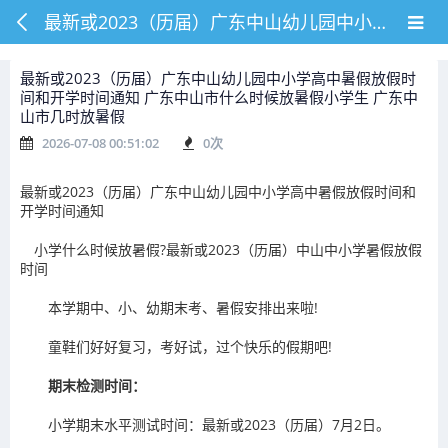
最新或2023（历届）广东中山幼儿园中小学高中暑假放假时间和开学时间通知 广东中山市什么时候放暑假小学生 广东中山市几时放暑假
最新或2023（历届）广东中山幼儿园中小学高中暑假放假时
间和开学时间通知 广东中山市什么时候放暑假小学生 广东中
山市几时放暑假
2026-07-08 00:51:02
0
次
最新或2023（历届）广东中山幼儿园中小学高中暑假放假时间和
开学时间通知
小学什么时候放暑假?最新或2023（历届）中山中小学暑假放假
时间
本学期中、小、幼期末考、暑假安排出来啦!
童鞋们好好复习，考好试，过个快乐的假期吧!
期末检测时间：
小学期末水平测试时间：最新或2023（历届）7月2日。