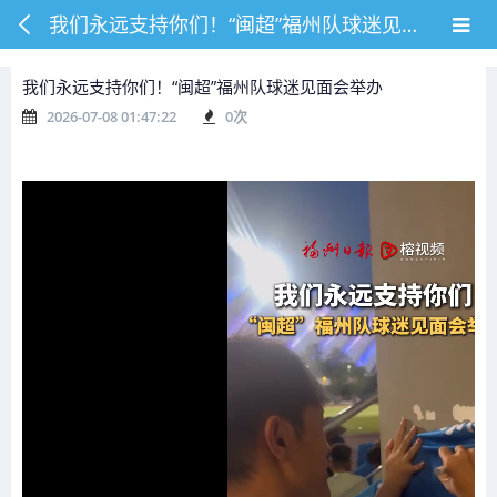
我们永远支持你们！“闽超”福州队球迷见面会举办
我们永远支持你们！“闽超”福州队球迷见面会举办
2026-07-08 01:47:22
0
次