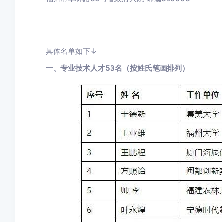
具体名单如下↓
一、专业技术人才53名（按姓氏笔画排列）