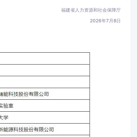
福建省人力资源和社会保障厅
2026年7月8日