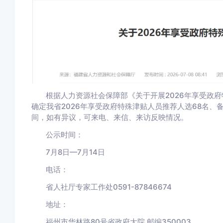
根据人力资源社会保障部《关于开展2026年享受政
确定我省2026年享受政府特殊津贴人员推荐人选68名、
间，如有异议，可来电、来信、来访反映情况。
公示时间：
7月8日—7月14日
电话：
省人社厅专家工作处0591-87846674
地址：
福州市华林路80号省政府大院 邮编350003