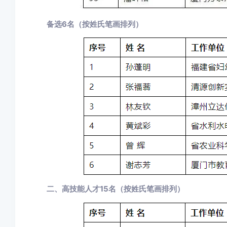
备选6名（按姓氏笔画排列）
二、高技能人才15名（按姓氏笔画排列）