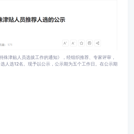
府特殊津贴人员选拔工作的通知》，经组织推荐、专家评审，
备选人选12名。现予以公示，公示期为五个工作日。在公示期