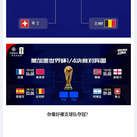
你看好哪支球队夺冠？