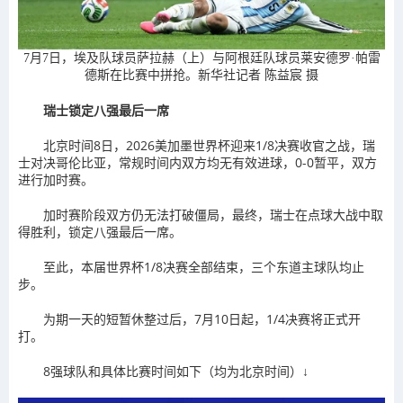
7月7日，埃及队球员萨拉赫（上）与阿根廷队球员莱安德罗·帕雷
德斯在比赛中拼抢。新华社记者 陈益宸 摄
瑞士锁定八强最后一席
北京时间8日，2026美加墨世界杯迎来1/8决赛收官之战，瑞
士对决哥伦比亚，常规时间内双方均无有效进球，0-0暂平，双方
进行加时赛。
加时赛阶段双方仍无法打破僵局，最终，瑞士在点球大战中取
得胜利，锁定八强最后一席。
至此，本届世界杯1/8决赛全部结束，三个东道主球队均止
步。
为期一天的短暂休整过后，7月10日起，1/4决赛将正式开
打。
8强球队和具体比赛时间如下（均为北京时间）↓