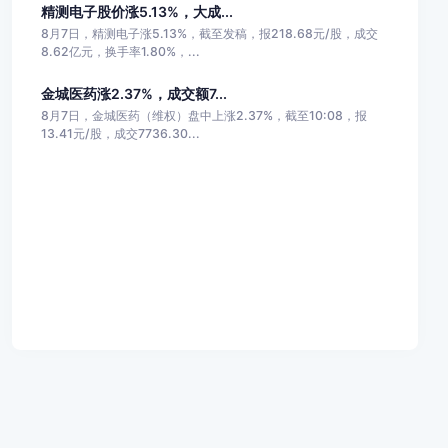
精测电子股价涨5.13%，大成...
8月7日，精测电子涨5.13%，截至发稿，报218.68元/股，成交
8.62亿元，换手率1.80%，...
金城医药涨2.37%，成交额7...
8月7日，金城医药（维权）盘中上涨2.37%，截至10:08，报
13.41元/股，成交7736.30...