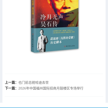
上一篇：
也门前总统哈迪去世
下一篇：
2026年中国福州国际招商月鼓楼区专场举行