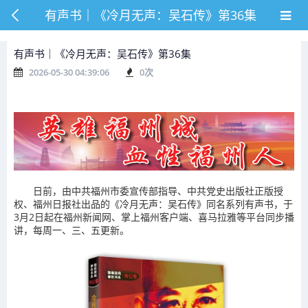
有声书｜《冷月无声：吴石传》第36集
有声书｜《冷月无声：吴石传》第36集
2026-05-30 04:39:06
0
次
日前，由中共福州市委宣传部指导、中共党史出版社正版授
权、福州日报社出品的《冷月无声：吴石传》同名系列有声书，于
3月2日起在福州新闻网、掌上福州客户端、喜马拉雅等平台同步播
讲，每周一、三、五更新。