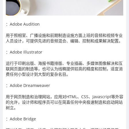
：Adobe Audition
用于照相室、广播设施和前期制造设施方面上班的音频和视频专业
人员设计，可提供先进的音频混合、编辑、控制和成果解决配置。
：Adobe Illustrator
运行于印刷出版、海报书籍排版、专业插画、多媒体图像解决和互
联网页面的制造等，也可认为线稿提供较高的精度和控制，适宜消
费任何小型设计到大型的复杂名目。
：Adobe Dreamweaver
用于网页制造和治理网站，应用对HTML、CSS、Javas
cript等外容
的允许，设计师和程序员可以在简直任何中央极速制造和启动网站
树立。
：Adobe Bridge