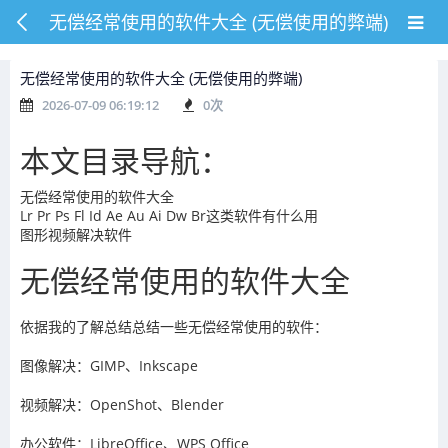
无偿经常使用的软件大全 (无偿使用的弊端)
无偿经常使用的软件大全 (无偿使用的弊端)
2026-07-09 06:19:12
0
次
本文目录导航：
无偿经常使用的软件大全
Lr Pr Ps Fl Id Ae Au Ai Dw Br这类软件有什么用
图形视频解决软件
无偿经常使用的软件大全
依据我的了解总结总结一些无偿经常使用的软件：
图像解决：GIMP、Inkscape
视频解决：OpenShot、Blender
办公软件：LibreOffice、WPS Office