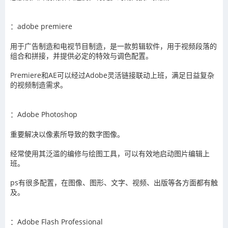
：adobe premiere
用于广告制造和电视节目制造，是一款剪辑软件，用于视频段落的
组合和拼接，并提供必定的特效与调色配置。
Premiere和AE可以经过Adobe灵活链接联动上班，满足日益复杂
的视频制造需求。
：Adobe Photoshop
重要解决以像素所导致的数字图像。
经常使用其泛滥的编修与绘图工具，可以有效地启动图片编辑上
班。
ps有很多配置，在图像、图形、文字、视频、出版等各方面都有触
及。
：Adobe Flash Professio
nal