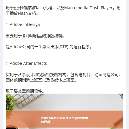
用于设计和编辑Flash文档，以及Macromedia Flash Player，用
于播放Flash文档。
：Adobe InDesign
重要用于各种印刷品的排版编辑。
是Adobe公司的一个桌面出版(DTP) 的运行程序。
：Adobe After Effects
实用于从事设计和视频特技的机构，包含电视台、动画制造公司、
团体前期制造上班室以及多媒体上班室。
属于层类型前期软件。