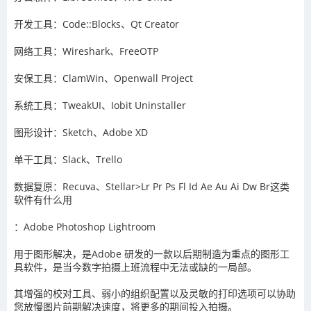
开发工具：Code::Blocks、Qt Creator
网络工具：Wireshark、FreeOTP
安保工具：ClamWin、Openwall Project
系统工具：TweakUI、Iobit Uninstaller
图形设计：Sketch、Adobe XD
单干工具：Slack、Trello
数据复原：Recuva、Stellar>Lr Pr Ps Fl Id Ae Au Ai Dw Br这类
软件有什么用
：Adobe Photoshop Lightroom
用于图形解决，是Adobe 研发的一款以后期制造为重点的图形工
具软件，是当今数字拍摄上班流程中无法或缺的一局部。
其增强的校对工具、弱小的组织配置以及灵敏的打印选项可以协助
您放慢图片前期解决速度，将更多的期间投入拍摄。