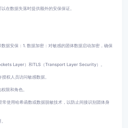
可以在数据失落时提供额外的安保保证。
数据安保：1. 数据加密：对敏感的团体数据启动加密，确保
Layer）和TLS（Transport Layer Security）。
准许授权人员访问敏感数据。
的权限和角色。
如经常使用哈希函数或数据脱敏技术，以防止间接识别团体身
研。