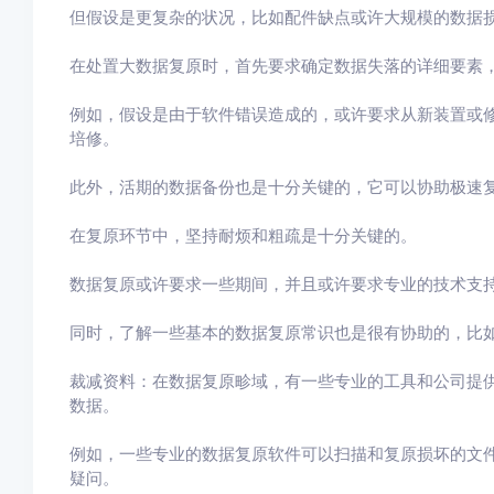
但假设是更复杂的状况，比如配件缺点或许大规模的数据
在处置大数据复原时，首先要求确定数据失落的详细要素
例如，假设是由于软件错误造成的，或许要求从新装置或
培修。
此外，活期的数据备份也是十分关键的，它可以协助极速
在复原环节中，坚持耐烦和粗疏是十分关键的。
数据复原或许要求一些期间，并且或许要求专业的技术支
同时，了解一些基本的数据复原常识也是很有协助的，比
裁减资料：在数据复原畛域，有一些专业的工具和公司提
数据。
例如，一些专业的数据复原软件可以扫描和复原损坏的文
疑问。