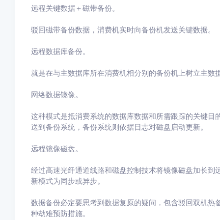
远程关键数据＋磁带备份。
驳回磁带备份数据，消费机实时向备份机发送关键数据。
远程数据库备份。
就是在与主数据库所在消费机相分别的备份机上树立主数
网络数据镜像。
这种模式是抵消费系统的数据库数据和所需跟踪的关键目
送到备份系统，备份系统则依据日志对磁盘启动更新。
远程镜像磁盘。
经过高速光纤通道线路和磁盘控制技术将镜像磁盘加长到
新模式为同步或异步。
数据备份必定要思考到数据复原的疑问，包含驳回双机热
种劫难预防措施。