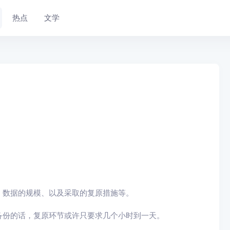
热点
文学
、数据的规模、以及采取的复原措施等。
备份的话，复原环节或许只要求几个小时到一天。