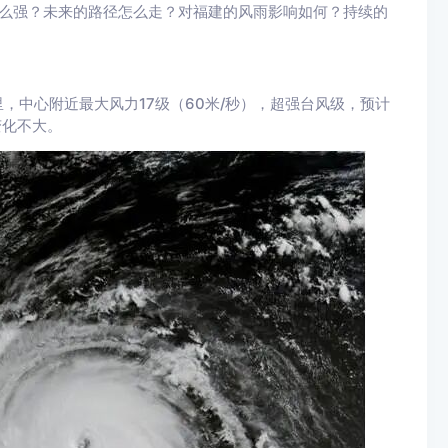
这么强？
未来的路径怎么走？
对福建的风雨影响如何？
持续的
公里，中心附近最大风力17级（60米/秒），超强台风级，预计
变化不大。