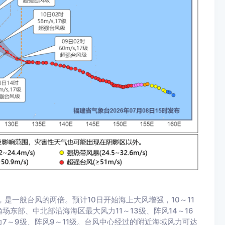
，是一般台风的两倍。预计10日开始海上大风增强，10～11
东部、中北部沿海海区最大风力11～13级、阵风14～16
7～9级、阵风9～11级。台风中心经过的附近海域风力可达