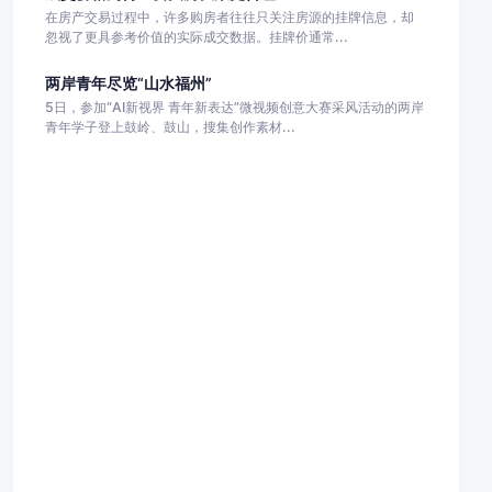
在房产交易过程中，许多购房者往往只关注房源的挂牌信息，却
忽视了更具参考价值的实际成交数据。挂牌价通常...
两岸青年尽览“山水福州”
5日，参加“AI新视界 青年新表达”微视频创意大赛采风活动的两岸
青年学子登上鼓岭、鼓山，搜集创作素材...