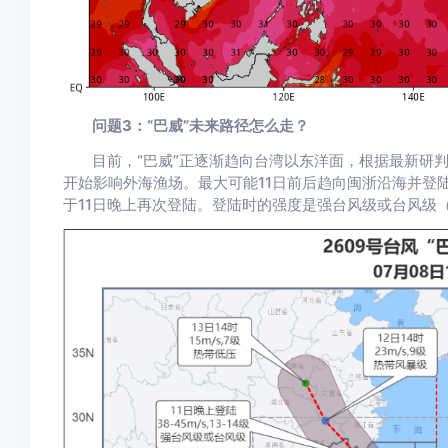
问题3：“巴威”未来路径怎么走？
目前，“巴威”正逐渐趋向台湾以东洋面，根据最新研判
开始影响外海渔场。最大可能11日前后趋向闽浙沿海并登陆
于11日晚上再次登陆。登陆时的强度是强台风级或台风级（1