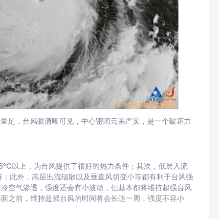
能量足，台风眼清晰可见，中心密闭云系严实，是一个破坏力
.5℃以上，为台风提供了很好的热力条件；其次，低层入流
持；此外，高层出流辐散以及垂直风切变小等都有利于台风强
干冷空气渗透，强度还会有小波动，但基本都将维持超强台风
洋面之前，维持超强台风的时间将会长达一周，强度不容小