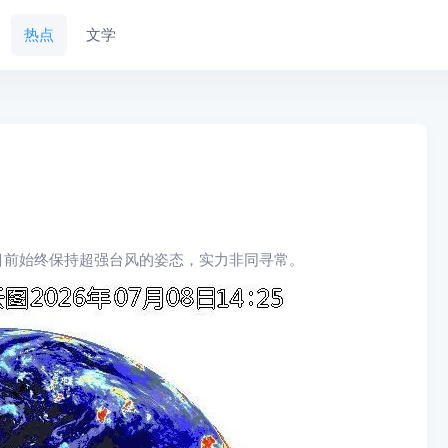
热点
文学
目前始终保持超强台风的姿态，
实力非同寻常。