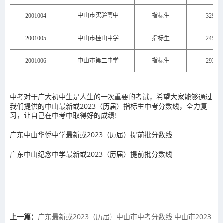
中山市实验高中
2001004
指标生
329
2001005
中山市桂山中学
指标生
245
2001006
中山市第二中学
指标生
293
中考对于广大初中生是人生的一次重要的考试，希望大家能够通过
我们提供的中山最新或2023（历届）指标生中考分数线，全力复
习，让自己在中考中取得好的成绩!
广东中山华侨中学最新或2023（历届）提前批分数线
广东中山纪念中学最新或2023（历届）提前批分数线
上一篇：
广东最新或2023（历届）中山市中考分数线 中山市2023