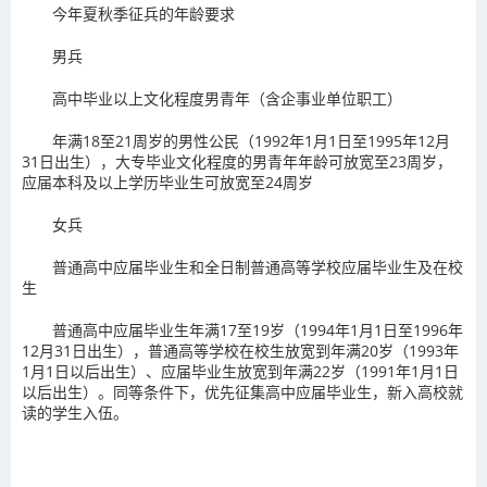
今年夏秋季征兵的年龄要求
男兵
高中毕业以上文化程度男青年（含企事业单位职工）
年满18至21周岁的男性公民（1992年1月1日至1995年12月
31日出生），大专毕业文化程度的男青年年龄可放宽至23周岁，
应届本科及以上学历毕业生可放宽至24周岁
女兵
普通高中应届毕业生和全日制普通高等学校应届毕业生及在校
生
普通高中应届毕业生年满17至19岁（1994年1月1日至1996年
12月31日出生），普通高等学校在校生放宽到年满20岁（1993年
1月1日以后出生）、应届毕业生放宽到年满22岁（1991年1月1日
以后出生）。同等条件下，优先征集高中应届毕业生，新入高校就
读的学生入伍。