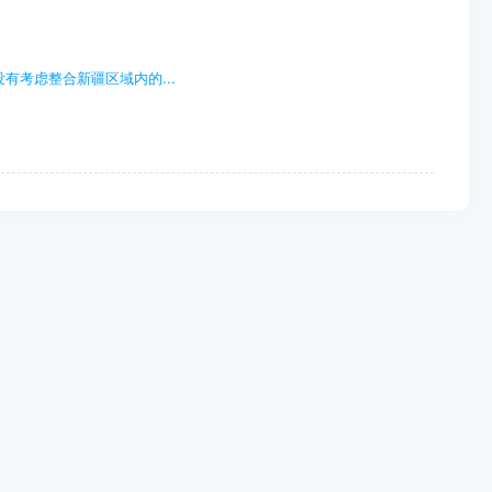
考虑整合新疆区域内的...