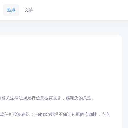
热点
文学
照相关法律法规履行信息披露义务，感谢您的关注。
成任何投资建议；Hehson财经不保证数据的准确性，内容