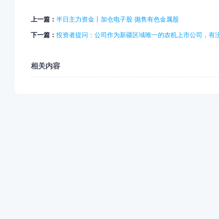
上一篇：
半日主力资金丨加仓电子股 抛售有色金属股
下一篇：
投资者提问：公司作为新疆区域唯一的农机上市公司，有没有
相关内容