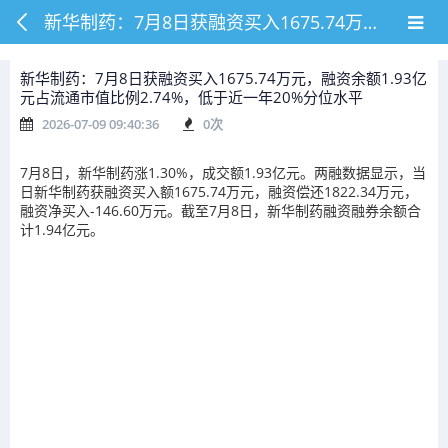
新华制药：7月8日获融资买入1675.74万元，融资余额1.93亿元占流通市值比例2.74%，低于近一年20%分位水平
新华制药：7月8日获融资买入1675.74万元，融资余额1.93亿
元占流通市值比例2.74%，低于近一年20%分位水平
2026-07-09 09:40:36
0
次
7月8日，新华制药涨1.30%，成交额1.93亿元。两融数据显示，当
日新华制药获融资买入额1675.74万元，融资偿还1822.34万元，
融资净买入-146.60万元。截至7月8日，新华制药融资融券余额合
计1.94亿元。