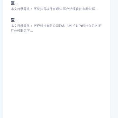
医...
本文目录导航： 医院挂号软件有哪些 医疗治理软件有哪些 医...
医...
本文目录导航： 医疗科技有限公司取名 共性招财的科技公司名 医
疗公司取名字...