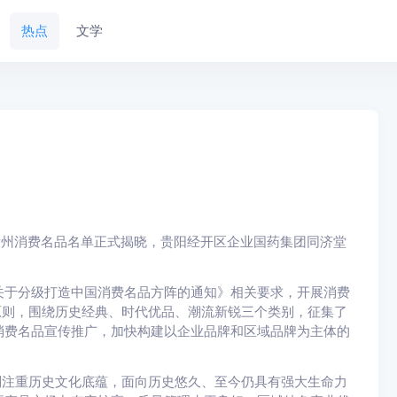
热点
文学
度贵州消费名品名单正式揭晓，贵阳经开区企业国药集团同济堂
关于分级打造中国消费名品方阵的通知》相关要求，开展消费
原则，围绕历史经典、时代优品、潮流新锐三个类别，征集了
消费名品宣传推广，加快构建以企业品牌和区域品牌为主体的
别注重历史文化底蕴，面向历史悠久、至今仍具有强大生命力