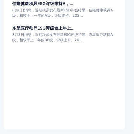
信隆健康秩鼎ESG评级维持A，...
8月8日消息，近期秩鼎发布最新ESG评级结果，信隆健康获得A
级，相较于上一年的A级，评级维持。202...
东星医疗秩鼎ESG评级较上年上...
8月8日消息，近期秩鼎发布最新ESG评级结果，东星医疗获得A
级，相较于上一年的BB级，评级上升。20...