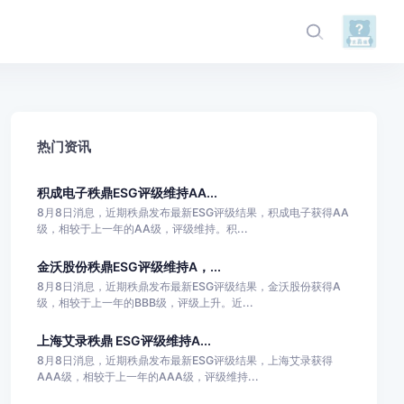
热门资讯
积成电子秩鼎ESG评级维持AA...
8月8日消息，近期秩鼎发布最新ESG评级结果，积成电子获得AA
级，相较于上一年的AA级，评级维持。积...
金沃股份秩鼎ESG评级维持A，...
8月8日消息，近期秩鼎发布最新ESG评级结果，金沃股份获得A
级，相较于上一年的BBB级，评级上升。近...
上海艾录秩鼎 ESG评级维持A...
8月8日消息，近期秩鼎发布最新ESG评级结果，上海艾录获得
AAA级，相较于上一年的AAA级，评级维持...