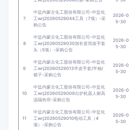
中盐内蒙古化工股份有限公司-中盐化
2026-0
7
工wrj20260529044工具（7项）-采
5-30
购公告
中盐内蒙古化工股份有限公司-中盐化
2026-0
8
工wrj20260529030加长套筒扳手套
5-30
头（5项）-采购公告
中盐内蒙古化工股份有限公司-中盐化
2026-0
9
工wrj20260529013半皮手套/半袖/
5-30
裙子-采购公告
中盐内蒙古化工股份有限公司-中盐化
2026-0
10
工wrj20260529009出炉机器人耐高
5-30
温隔热帘-采购公告
中盐内蒙古化工股份有限公司-中盐化
2026-0
11
工wrj20260529010电动工具（4
5-30
项）-采购公告