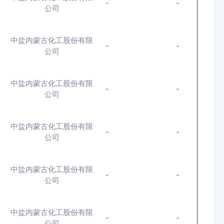
-
-
公司
中盐内蒙古化工股份有限
-
-
公司
中盐内蒙古化工股份有限
-
-
公司
中盐内蒙古化工股份有限
-
-
公司
中盐内蒙古化工股份有限
-
-
公司
中盐内蒙古化工股份有限
-
-
公司