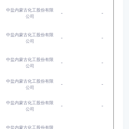
中盐内蒙古化工股份有限
-
-
公司
中盐内蒙古化工股份有限
-
-
公司
中盐内蒙古化工股份有限
-
-
公司
中盐内蒙古化工股份有限
-
-
公司
中盐内蒙古化工股份有限
-
-
公司
中盐内蒙古化工股份有限