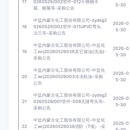
17
0260529/002管件-012不锈钢卡
5-30
箍、喉箍等-采购公告
中盐内蒙古化工股份有限公司-zydsg2
2026-0
18
0260529/002管件-011UPVC弯头、
5-30
法兰等-采购公告
中盐内蒙古化工股份有限公司-中盐化
2026-0
19
工wrj20260529036其它煤油(洗油)-
5-30
采购公告
中盐内蒙古化工股份有限公司-中盐化
2026-0
20
工wrj20260529003冷冻机油-采购
5-30
公告
中盐内蒙古化工股份有限公司-zydsg2
2026-0
21
0260528/001管件-008无缝弯头等-
5-30
采购公告
中盐内蒙古化工股份有限公司-中盐化
2026-0
22
工wrj20260529038消防（7项）-采
5-30