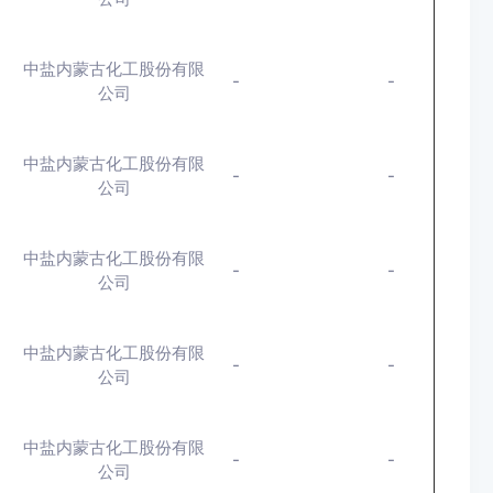
中盐内蒙古化工股份有限
-
-
公司
中盐内蒙古化工股份有限
-
-
公司
中盐内蒙古化工股份有限
-
-
公司
中盐内蒙古化工股份有限
-
-
公司
中盐内蒙古化工股份有限
-
-
公司