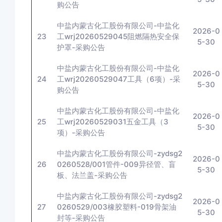
购公告
中盐内蒙古化工股份有限公司-中盐化
2026-0
23
工wrj20260529045阻燃隔热安全保
5-30
护罩-采购公告
中盐内蒙古化工股份有限公司-中盐化
2026-0
24
工wrj20260529047工具（6项）-采
5-30
购公告
中盐内蒙古化工股份有限公司-中盐化
2026-0
25
工wrj20260529031五金工具（3
5-30
项）-采购公告
中盐内蒙古化工股份有限公司-zydsg2
2026-0
26
0260528/001管件-009异径管、盲
5-30
板、法兰盖-采购公告
中盐内蒙古化工股份有限公司-zydsg2
2026-0
27
0260529/003橡胶塑料-019骨架油
5-30
封等-采购公告