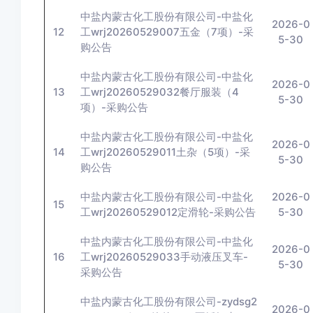
中盐内蒙古化工股份有限公司-中盐化
2026-0
12
工wrj20260529007五金（7项）-采
5-30
购公告
中盐内蒙古化工股份有限公司-中盐化
2026-0
13
工wrj20260529032餐厅服装（4
5-30
项）-采购公告
中盐内蒙古化工股份有限公司-中盐化
2026-0
14
工wrj20260529011土杂（5项）-采
5-30
购公告
中盐内蒙古化工股份有限公司-中盐化
2026-0
15
工wrj20260529012定滑轮-采购公告
5-30
中盐内蒙古化工股份有限公司-中盐化
2026-0
16
工wrj20260529033手动液压叉车-
5-30
采购公告
中盐内蒙古化工股份有限公司-zydsg2
2026-0