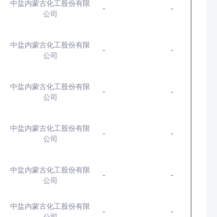
中盐内蒙古化工股份有限
-
-
公司
中盐内蒙古化工股份有限
-
-
公司
中盐内蒙古化工股份有限
-
-
公司
中盐内蒙古化工股份有限
-
-
公司
中盐内蒙古化工股份有限
-
-
公司
中盐内蒙古化工股份有限
-
-
公司