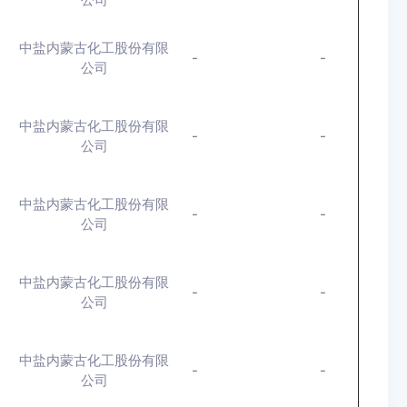
中盐内蒙古化工股份有限
-
-
公司
中盐内蒙古化工股份有限
-
-
公司
中盐内蒙古化工股份有限
-
-
公司
中盐内蒙古化工股份有限
-
-
公司
中盐内蒙古化工股份有限
-
-
公司