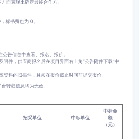
各方面表现来确定最终合作方。
，标书费也为 0。
，在公告信息中查看、报名、报价。
及附件，供应商报名后在项目界面右上角“公告附件下载”中
应资料的扫描件，且须在报价截止时间前提交报价。
平台转载信息均为无效。
中标金
招采单位
中标单位
额
（元）