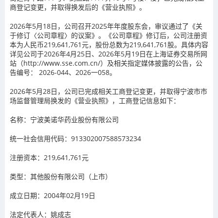
商登记变更，并取得换发后的《营业执照》。
2026年5月18日，公司召开2025年年度股东会，审议通过了《关
于修订〈公司章程〉的议案》。《公司章程》修订后，公司注册资
本为人民币219,641,761元，股份总数为219,641,761股。具体内容
详见公司于2026年4月25日、2026年5月19日在上海证券交易所网
站（http://www.sse.com.cn/）及相关指定媒体披露的公告，公
告编号： 2026-044、2026一058。
2026年5月28日，公司已完成相关工商登记变更，并取得宁波市市
场监督管理局换发的《营业执照》，工商登记信息如下：
名称：宁波美诺华药业股份有限公司
统一社会信用代码：913302007588573234
注册资本：219,641,761元
类型：其他股份有限公司（上市）
成立日期：2004年02月19日
法定代表人：姚成志