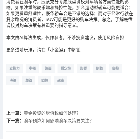
消费者在购车时，应该充分考虑底盘调校对车辆各方面性能的影
响。如果注重驾驶乐趣和操控性能，那么运动型轿车可能更适合；
如果更看重舒适性，豪华轿车会是不错的选择；而对于经常行驶在
复杂路况的消费者，SUV可能是更好的购车决策。总之，了解底盘
调校对购车决策有着重要的指导意义。
本文由AI算法生成，仅作参考，不涉投资建议，使用风险自担
更多进阶玩法，请在「小金鲤」中解锁
支撐力
車輛
路面
穩定性
影響
制動
底盤
決策
顛簸
調校
轎車
上一篇：
黄金投资的增值税如何处理？
下一篇：
购车预算如何影响购车决策要关注？