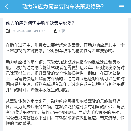
动力响应为何需要购车决策更稳妥？
动力响应为何需要购车决策更稳妥？
2026-07-08 14:00:09
0
次
在购车过程中，消费者需要考虑众多因素，而动力响应是其中一个
不容忽视的关键要素，它对购车决策的稳妥性有着重要影响。
动力响应指的是车辆对驾驶者加速或减速指令的反应速度和灵敏
度。良好的动力响应能让驾驶者在需要加速超车、应对突发路况时
迅速获得动力，提升驾驶的安全性和操控性。例如，在高速公路
上，当需要快速超越前方车辆时，动力响应迅速的车辆可以在短时
间内提升车速，顺利完成超车动作，减少在超车过程中与其他车辆
并行的时间，降低事故发生的风险。
从驾驶体验的角度来看，动力响应直接影响着驾驶的乐趣和舒适
性。动力响应迟缓的车辆，在起步或加速时会有明显的延迟，驾驶
者会感觉车辆“肉”，操作起来不够顺畅。而动力响应良好的车辆，
驾驶者只需轻轻踩下油门，车辆就能迅速做出反应，带来流畅、愉
悦的驾驶感受。