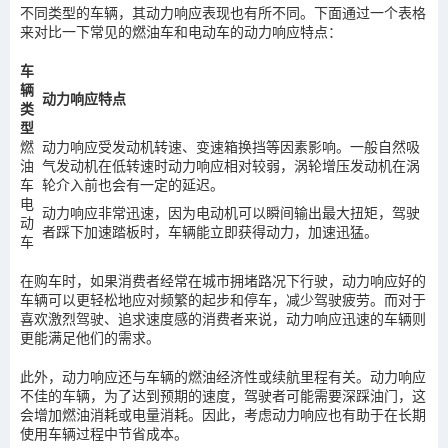
不同类型的车辆，其动力响应表现也有所不同。下面通过一个表格
来对比一下常见的燃油车和电动车的动力响应特点：
车
辆
动力响应特点
类
型
燃
动力响应受发动机转速、变速箱换挡等因素影响。一般自然吸
油
气发动机在低转速时动力响应相对较弱，涡轮增压发动机在涡
车
轮介入前也会有一定的延迟。
电
动力响应非常迅速，因为电动机可以瞬间输出最大扭矩，驾驶
动
者踩下加速踏板时，车辆能立即获得动力，加速迅猛。
车
在购车时，如果消费者经常在城市拥堵路况下行驶，动力响应好的
车辆可以更轻松地应对频繁的起步和停车，减少驾驶疲劳。而对于
喜欢激烈驾驶、追求速度感的消费者来说，动力响应迅速的车辆则
更能满足他们的需求。
此外，动力响应还与车辆的燃油经济性或续航里程有关。动力响应
不佳的车辆，为了达到预期的速度，驾驶者可能需要深踩油门，这
会增加燃油消耗或电量消耗。因此，考虑动力响应也有助于在长期
使用车辆过程中节省成本。