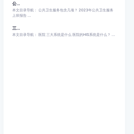
公...
本文目录导航： 公共卫生服务包含几项？ 2023年公共卫生服务
上班报告 ...
三...
本文目录导航： 医院 三大系统是什么 医院的HIS系统是什么？ ...