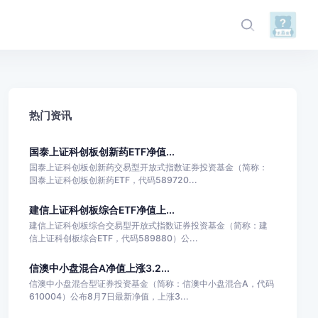
热门资讯
国泰上证科创板创新药ETF净值...
国泰上证科创板创新药交易型开放式指数证券投资基金（简称：
国泰上证科创板创新药ETF，代码589720...
建信上证科创板综合ETF净值上...
建信上证科创板综合交易型开放式指数证券投资基金（简称：建
信上证科创板综合ETF，代码589880）公...
信澳中小盘混合A净值上涨3.2...
信澳中小盘混合型证券投资基金（简称：信澳中小盘混合A，代码
610004）公布8月7日最新净值，上涨3...