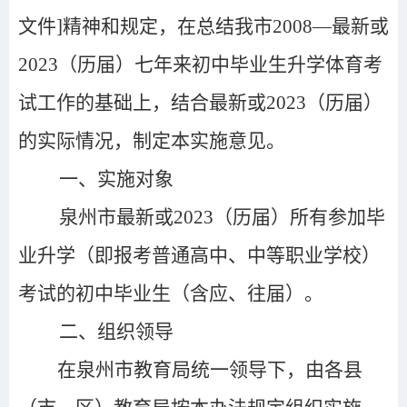
文件]精神和规定，
在总结我市2008
—
最新或
2023（历届）七年来初中毕业生升学体育考
试工作的基础上，结合最新或2023（历届）
的实际情况，制定本实施意见。
一、实施对象
泉州市最新或2023（历届）所有参加毕
业升学（即报考普通高中、中等职业学校）
考试的初中毕业生（含应、往届）。
二、组织领导
在泉州市教育局统一领导下，由各县