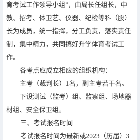
育考试工作领导小组”，由局长任组长，中
教、招考、体卫艺、仪器、纪检等科（股）
长为成员，统一指挥，分工负责，落实责任
制，集中精力，共同搞好升学体育考试工
作。
各考点应成立相应的组织机构：
主考（裁判长）1名，副主考若干名。
下设测试（监考）组、监察组、场地器
材组、安全保卫组。
三、考试报名时间
考试报名时间为最新或2023（历届）3