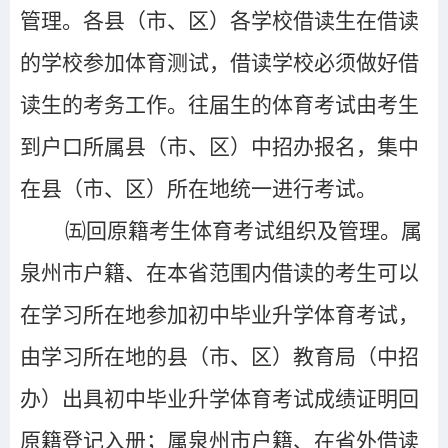
管理。各县（市、区）各学校借读生在借读
的学校参加体育测试，借读学校必须做好借
读生的考务工作。往届生的体育考试由考生
到户口所属县（市、区）中招办报名，集中
在县（市、区）所在地统一进行考试。
㈤回原籍考生体育考试组织及管理。属
泉州市户籍、在本省范围内借读的考生可以
在学习所在地参加初中毕业升学体育考试，
由学习所在地的县（市、区）教育局（中招
办）出具初中毕业升学体育考试成绩证明回
原籍登记入册；属泉州市户籍、在省外借读