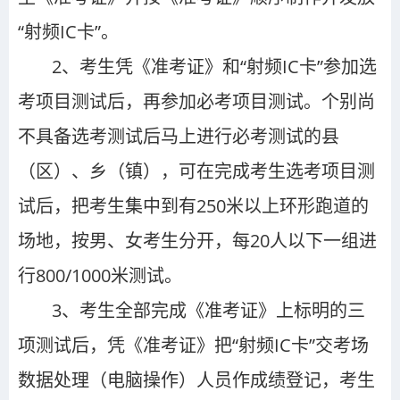
“射频IC卡”。
2、考生凭《准考证》和“射频IC卡”参加选
考项目测试后，再参加必考项目测试。个别尚
不具备选考测试后马上进行必考测试的县
（区）、乡（镇），可在完成考生选考项目测
试后，把考生集中到有250米以上环形跑道的
场地，按男、女考生分开，每20人以下一组进
行800/1000米测试。
3、考生全部完成《准考证》上标明的三
项测试后，凭《准考证》把“射频IC卡”交考场
数据处理（电脑操作）人员作成绩登记，考生