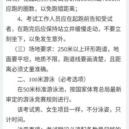
应跑的圈数，以免跑错距离；
4、考试工作人员应在起跑前告知受试
者，在跑完后应保持站立并缓慢走动，不要立
刻坐下，以免发生意外。
（三）场地要求：250米以上环形跑道，地
面要平坦，地质不限，跑道线要画清楚，且距
离必须丈量准确。
（必考选项）
二、100米游泳
在50米标准游泳池，按国家体育总局最新
审定的游泳竞赛规则进行。
该考试男、女生项目一样，不分泳姿，只
计时间。