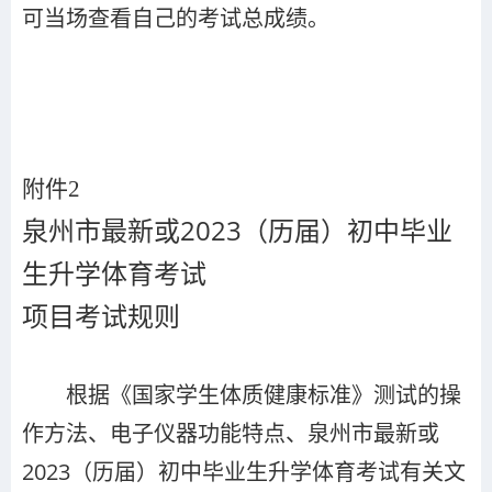
可当场查看自己的考试总成绩。
附件2
泉州市最新或2023（历届）初中毕业
生升学体育考试
项目考试规则
根据《国家学生体质健康标准》测试的操
作方法、电子仪器功能特点、泉州市最新或
2023（历届）初中毕业生升学体育考试有关文