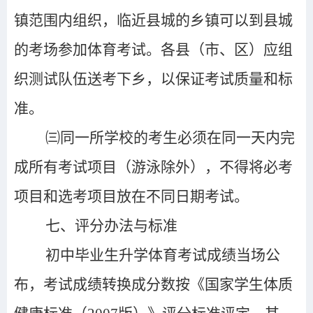
镇范围内组织，临近县城的乡镇可以到县城
的考场参加体育考试。各县（市、区）应组
织测试队伍送考下乡，以保证考试质量和标
准。
㈢同一所学校的考生必须在同一天内完
成所有考试项目（游泳除外），不得将必考
项目和选考项目放在不同日期考试。
七、评分办法与标准
初中毕业生升学体育考试成绩当场公
布，考试成绩转换成分数按《国家学生体质