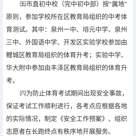
㈤
市直初中校（完中初中部）按“属地”
原则，参加学校所在区教育局组织的中考体
育测试。其中：泉州一中、培元中学、泉州
三中、外国语中学、开发区实验学校参加由
鲤城区教育局组织的体育升考；实验中学、
华大附中参加由丰泽区教育局组织的体育升
考。
㈥为防止体育考试期间出现安全事故，
保证考试工作顺利进行，各考点应根据各地
的实际情况，制定《安全工作预案》、组织
志愿者在长跑终点有秩序地开展服务。