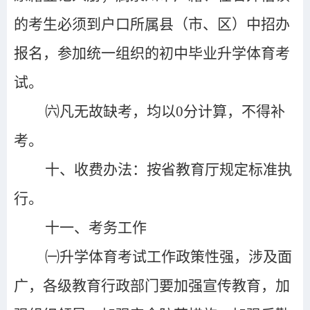
的考生必须到户口所属县（市、区）中招办
报名，参加统一组织的初中毕业升学体育考
试。
㈥凡无故缺考，
均以0分计算，不得补
考。
十、收费办法：
按省教育厅规定标准执
行。
十一、考务工作
㈠升学体育考试工作政策性强，涉及面
广，各级教育行政部门要加强宣传教育，加