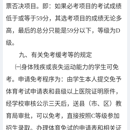
票否决项目。即：如果必考项目的考试成绩
低于或等于59分，其选考项目的成绩无论多
高，最后的总分只能是59分以下，等级为D
级。
九、有关免考缓考等的规定
㈠身体残疾或丧失运动能力的学生可免
考。申请免考程序为：由学生本人提交免予
体育考试申请表和县级以上医院证明原件，
经学校审核公示三天后，送县（市、区）教
育局审批，可以
免考，直接按照C等级参加
招生录取。
办理体育免试的申请表和相关证