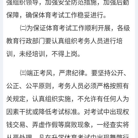
强组织领导，加强安全防范措施，加强后勤
保障，确保体育考试工作稳妥进行。
㈡为保证体育考试工作顺利开展，各级
教育行政部门要认真组织考务人员进行培
训，未经培训，不得上岗。
㈢端正考风，严肃纪律。要坚持公开、
公正、公平原则，考务人员必须严格按照有
关规定，认真组织实施，不允许有任何人为
因素干扰或降低考试标准。对考试中出现权
钱交易、弄虚作假等腐败现象，一经查实将
从严处理。凡在升学体育考试中出现舞弊行