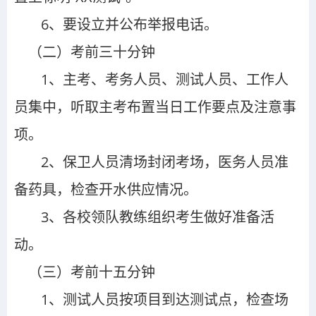
6、要设立并公布举报电话。
（二）
考前三十分钟
1
、主考、考务人员、测试人员、工作人
员集中，听取主考布置当日工作要点及注意事
项。
2
、保卫人员清场封闭考场，医务人员准
备药具，检查开水供应情况。
3
、各校领队教练组织考生做好准备活
动。
（三）
考前十五分钟
1
、测试人员按项目到达测试点，检查场