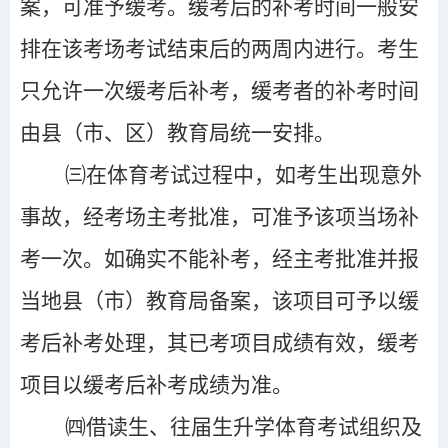
案，可准予缓考。缓考后的补考时间一般安
排在该考场考试结束后的两周内进行。考生
只允许一次缓考后补考，缓考者的补考时间
由县（市、区）教育局统一安排。
㈢在体育考试过程中，如考生出现意外
事故，经考场主考批准，可准予该项当场补
考一次。如确实不能补考，经主考批准并报
当地县（市）教育局备案，该项目可予以缓
考后补考处理，其已考项目成绩有效，缓考
项目以缓考后补考成绩为准。
㈣借读生、往届生升学体育考试组织及