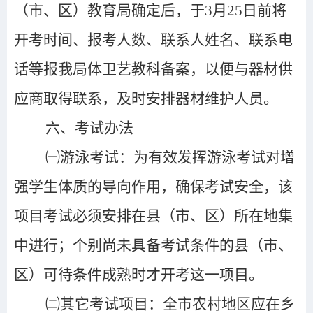
（市、区）教育局确定后，于3月25日前将
开考时间、报考人数、联系人姓名、联系电
话等报我局体卫艺教科备案，以便与器材供
应商取得联系，及时安排器材维护人员。
六、考试办法
㈠游泳考试：为有效发挥游泳考试对增
强学生体质的导向作用，确保考试安全，该
项目考试必须安排在县（市、区）所在地集
中进行；个别尚未
具备
考试条件
的
县（市、
区）可待条件成熟时才开考这一项目。
㈡其它考试项目：全市农村地区应在乡