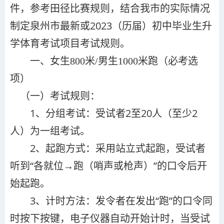
件，参考田径比赛规则，结合我市的实际情况
制定泉州市最新或2023（历届）初中毕业生升
学体育考试项目考试规则。
（必考选
一、女生800米/男生1000米跑
项）
（一）考试规则：
1、分组考试：受试者2至20人（至少2
人）为一组考试。
2、起跑方式：采用站立式起跑，受试者
听到“各就位→跑（哨声或枪声）”的口令后开
始起跑。
3、计时方法：发令者在发出“跑”的口令同
时按下按键，电子仪器自动开始计时，当受试