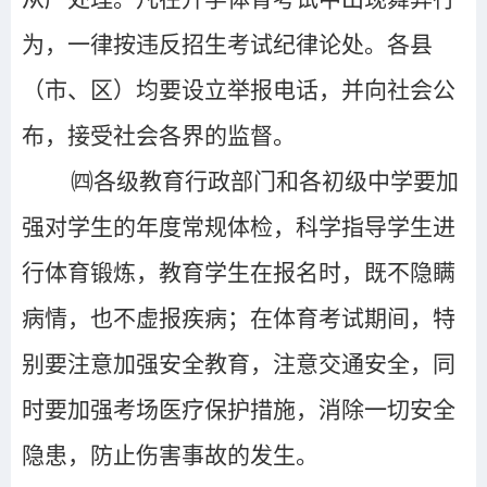
为，一律按违反招生考试纪律论处。各县
（市、区）均要设立举报电话，并向社会公
布，接受社会各界的监督。
㈣各级教育行政部门和各初级中学要加
强对学生的年度常规体检，科学指导学生进
行体育锻炼，教育学生在报名时，既不隐瞒
病情，也不虚报疾病；在体育考试期间，特
别要注意加强安全教育，注意交通安全，同
时要加强考场医疗保护措施，消除一切安全
隐患，防止伤害事故的发生。