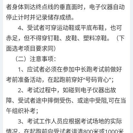
者身体到达终点线的垂直面时，电子仪器自动
停止计时并记录储存成绩。
4、受试者可穿运动鞋或平底布鞋，也可
赤足，但不得穿钉鞋、皮鞋、塑料凉鞋。（下
面选考项目要求同）
（二）注意事项：
1、应试者必须在参加中长跑考试前做好
考前准备活动，在起跑前穿好“号码背心”；
2、考试过程中，如碰到电子仪器出故
障、受试者途中摔倒受伤、或途中受阻,可在当
午组织补考；
3、考试工作人员应根据考试场地的实际
情况，在起跑前向受试者讲清800米或1000米