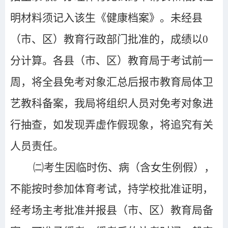
明材料须记入该生《健康档案》。
未经县
（市、区）教育行政部门批准的，成绩以0
分计算。各县（市、区）教育局于考试前一
周，将全县免考对象汇总后报市教育局体卫
艺教科备案，
我局将组织人员对免考对象进
行抽查，如发现弄虚作假现象，将追究有关
人员责任。
㈡考生因临时伤、病（含女生例假），
不能按时参加体育考试，持学校批准证明，
经考场主考批准并报县（市、区）教育局备