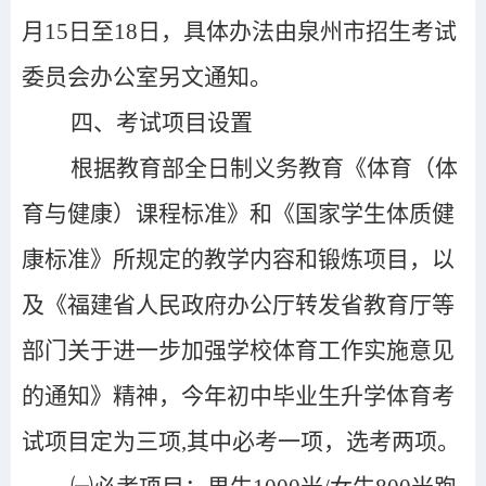
月15日至18日，具体办法由泉州市招生考试
委员会办公室另文通知。
四、考试项目设置
根据教育部全日制义务教育《体育（体
育与健康）课程标准》和《国家学生体质健
康标准》所规定的教学内容和锻炼项目，
以
及
《
福建省人民政府办公厅转发省教育厅等
部门关于进一步加强学校体育工作实施意见
的通知
》
精神，今年
初中毕业生升学体育考
试
项目定为三项,其中必考一项，选考两项。