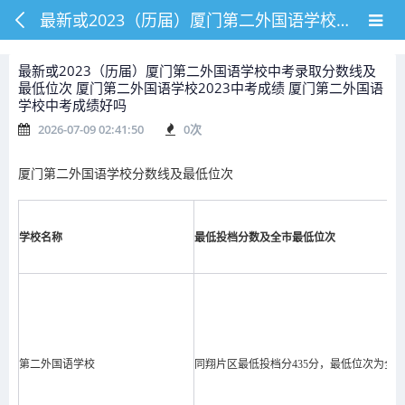
最新或2023（历届）厦门第二外国语学校中考录取分数线及最低位次 厦门第二外国语学校2023中考成绩 厦门第二外国语学校中考成绩好吗
最新或2023（历届）厦门第二外国语学校中考录取分数线及
最低位次 厦门第二外国语学校2023中考成绩 厦门第二外国语
学校中考成绩好吗
2026-07-09 02:41:50
0
次
厦门第二外国语学校分数线及最低位次
学校名称
最低投档分数及全市最低位次
第二外国语学校
同翔片区最低投档分435分，最低位次为全市1