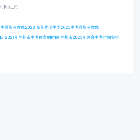
询时间汇总
中录取分数线2023 东莞光明中学2023中考录取分数线
日 2021年兰州市中考体育的时间 兰州市2023年体育中考时间安排