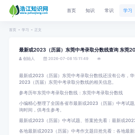
首页
知识
常识
学习
首页
学习
正文
最新或2023（历届）东莞中考录取分数线查询 东莞2
创始人
2026-07-08 15:11:49
最新或2023（历届）东莞中考录取分数线还没有公布，
2023（历届）东莞中考录取分数线的相关信息。
参考历年东莞中考录取分数线：东莞中考录取分数线
小编精心整理了全国各省市最新或2023（历届）中考试题
询时间，供考生参考。
最新或2023（历届）中考试题、答案抢先看：最新或20
各地最新或2023（历届）中考作文题目抢先看：各地最新