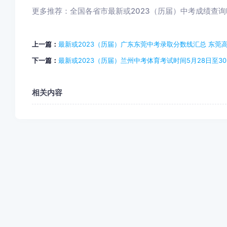
更多推荐：全国各省市最新或2023（历届）中考成绩查
上一篇：
最新或2023（历届）广东东莞中考录取分数线汇总 东莞高
下一篇：
最新或2023（历届）兰州中考体育考试时间5月28日至30
相关内容