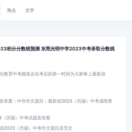
热点
文学
023积分分数线预测 东莞光明中学2023中考录取分数线
华当教育中考频道会在考后的第一时间为大家奉上最新或
及答案；中作作文题目；最新或2023（历届）中考成绩查
23（历届）中考试题及答案
或2023（历届）中考作文题目及范文