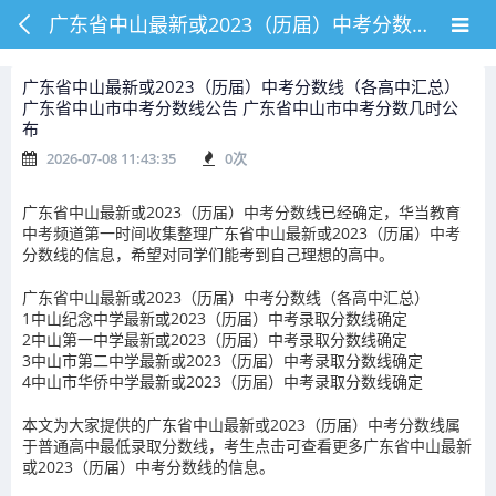
广东省中山最新或2023（历届）中考分数线（各高中汇总） 广东省中山市中考分数线公告 广东省中山市中考分数几时公布
广东省中山最新或2023（历届）中考分数线（各高中汇总）
广东省中山市中考分数线公告 广东省中山市中考分数几时公
布
2026-07-08 11:43:35
0
次
广东省中山最新或2023（历届）中考分数线已经确定，华当教育
中考频道第一时间收集整理广东省中山最新或2023（历届）中考
分数线的信息，希望对同学们能考到自己理想的高中。
广东省中山最新或2023（历届）中考分数线（各高中汇总）
1
中山纪念中学最新或2023（历届）中考录取分数线确定
2
中山第一中学最新或2023（历届）中考录取分数线确定
3
中山市第二中学最新或2023（历届）中考录取分数线确定
4
中山市华侨中学最新或2023（历届）中考录取分数线确定
本文为大家提供的广东省中山最新或2023（历届）中考分数线属
于普通高中最低录取分数线，考生点击可查看更多广东省中山最新
或2023（历届）中考分数线的信息。