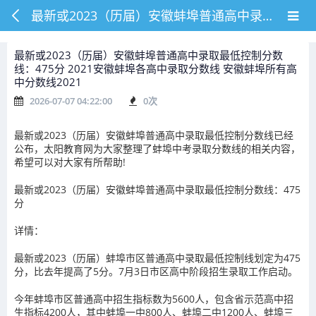
最新或2023（历届）安徽蚌埠普通高中录取最低控制分数线：475分 2021安徽蚌埠各高中录取分数线 安徽蚌埠所有高中分数线2021
最新或2023（历届）安徽蚌埠普通高中录取最低控制分数
线：475分 2021安徽蚌埠各高中录取分数线 安徽蚌埠所有高
中分数线2021
2026-07-07 04:22:00
0
次
最新或2023（历届）安徽蚌埠普通高中录取最低控制分数线已经
公布，太阳教育网为大家整理了蚌埠中考录取分数线的相关内容，
希望可以对大家有所帮助!
最新或2023（历届）安徽蚌埠普通高中录取最低控制分数线：475
分
详情：
最新或2023（历届）蚌埠市区普通高中录取最低控制线划定为475
分，比去年提高了5分。7月3日市区高中阶段招生录取工作启动。
今年蚌埠市区普通高中招生指标数为5600人，包含省示范高中招
生指标4200人，其中蚌埠一中800人、蚌埠二中1200人、蚌埠三