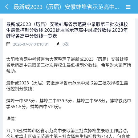
最新或2023（历届）安徽蚌埠省示范高中录取第三批次择校生最低控制分数线 2020蚌埠省示范高中录取分数线 2023年蚌埠各高中分数线一览表
最新或2023（历届）安徽蚌埠省示范高中录取第三批次择校
生最低控制分数线 2020蚌埠省示范高中录取分数线 2023年
蚌埠各高中分数线一览表
2026-07-07 04:10:31
0
次
太阳教育网中考频道为大家整理了最新或2023（历届）安徽蚌埠
省示范高中录取第三批次择校生最低控制分数线，希望对大家有所
帮助。
最新或2023（历届）安徽蚌埠省示范高中录取第三批次择校生最
低控制分数线：
蚌埠一中585分，蚌埠二中639.5分，蚌埠三中565分，蚌埠铁路中
学551.5分，蚌埠四中510分。
详情：
7月10日,蚌埠市区省示范高中录取第三批次择校生录取工作启动。
今年蚌埠市区省示范高中第三批次择校生指标数为714人，包含蚌