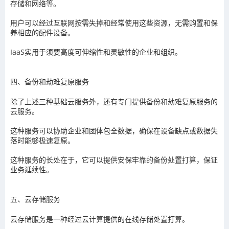
存储和网络等。
用户可以经过互联网按需失掉和经常使用这些资源，无需购置和保
养相应的配件设备。
IaaS实用于须要高度可伸缩性和灵敏性的企业和组织。
四、备份和劫难复原服务
除了上述三种基础云服务外，还有专门提供备份和劫难复原服务的
云服务。
这种服务可以协助企业和团体包全数据，确保在设备缺点或数据失
落时能够极速复原。
这种服务的长处在于，它可以提供安保牢靠的备份处置打算，保证
业务延续性。
五、云存储服务
云存储服务是一种经过云计算提供的在线存储处置打算。