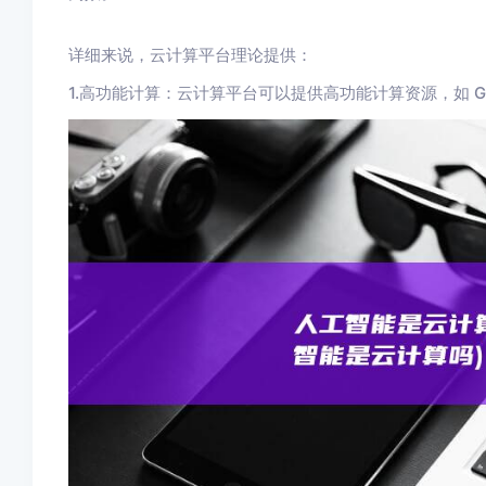
详细来说，云计算平台理论提供：
1.高功能计算：云计算平台可以提供高功能计算资源，如 GP