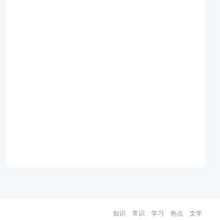
知识
常识
学习
热点
文学