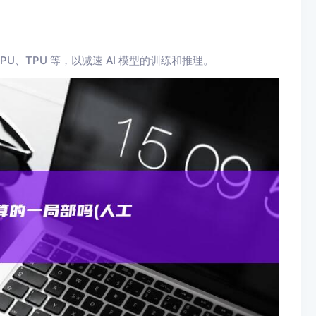
U、TPU 等，以减速 AI 模型的训练和推理。