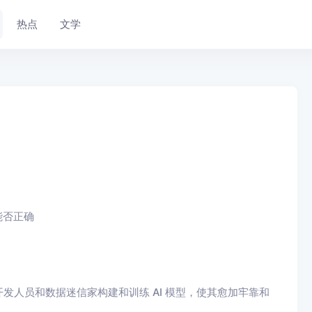
热点
文学
能否正确
发人员和数据迷信家构建和训练 AI 模型，使其愈加牢靠和