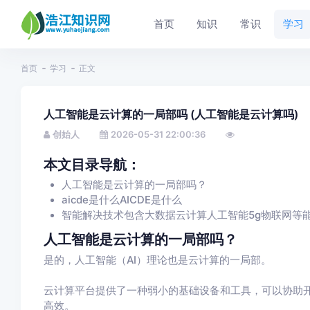
首页
知识
常识
学习
首页
学习
正文
人工智能是云计算的一局部吗 (人工智能是云计算吗)
创始人
2026-05-31 22:00:36
本文目录导航：
人工智能是云计算的一局部吗？
aicde是什么AICDE是什么
智能解决技术包含大数据云计算人工智能5g物联网等
人工智能是云计算的一局部吗？
是的，人工智能（AI）理论也是云计算的一局部。
云计算平台提供了一种弱小的基础设备和工具，可以协助开
高效。