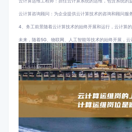
云计算运维工程师：担任云计算系统的运维，包含系统的
云计算咨询顾问：为企业提供云计算技术的咨询和顾问服
4、务工前景随着云计算技术的始终开展和运行，云计算
未来，随着5G、物联网、人工智能等技术的始终开展，云