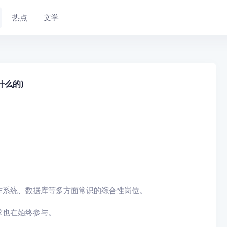
热点
文学
什么的)
作系统、数据库等多方面常识的综合性岗位。
求也在始终参与。