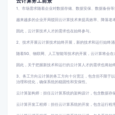
云计算务工前景
1、市场需求随着企业对数据存储、数据安保、数据备份等
越来越多的企业开局驳回云计算技术来提高效率、降落老
因此，云计算技术人才的需求也在始终参与。
2、技术开展云计算技术始终开展，新的技术和运行始终涌
随着5G、物联网、人工智能等技术的开展，云计算将会在
因此，关于把握新技术和运行的云计算人才的需求也将始
3、务工方向云计算的务工方向十分宽泛，包含但不限于
治理和优化，确保系统的稳固性和安保性。
云计算架构师：担任云计算系统的架构设计，包含数据存
云计算开发工程师：担任云计算系统的开发，包含运行程