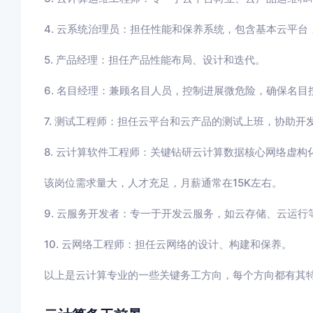
4. 云系统治理员：担任性能和保养系统，包含基本云平
5. 产品经理：担任产品性能布局、设计和迭代。
6. 名目经理：兼顾名目人员，控制进展微危险，确保名目
7. 测试工程师：担任云平台和云产品的测试上班，协助开
8. 云计算软件工程师：关键钻研云计算数据核心网络虚构
该岗位需求量大，人才充足，月薪通常在15K左右。
9. 云服务开发者：专一于开发云服务，如云存储、云运行
10. 云网络工程师：担任云网络的设计、构建和保养。
以上是云计算专业的一些关键务工方向，每个方向都有其