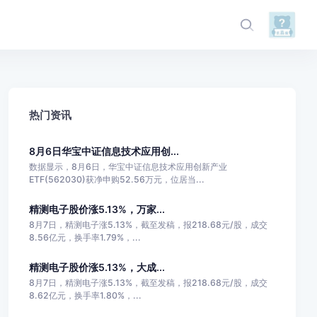
热门资讯
8月6日华宝中证信息技术应用创...
数据显示，8月6日，华宝中证信息技术应用创新产业
ETF(562030)获净申购52.56万元，位居当...
精测电子股价涨5.13%，万家...
8月7日，精测电子涨5.13%，截至发稿，报218.68元/股，成交
8.56亿元，换手率1.79%，...
精测电子股价涨5.13%，大成...
8月7日，精测电子涨5.13%，截至发稿，报218.68元/股，成交
8.62亿元，换手率1.80%，...