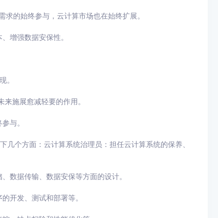
需求的始终参与，云计算市场也在始终扩展。
本、增强数据安保性。
现。
未来施展愈减轻要的作用。
终参与。
以下几个方面：云计算系统治理员：担任云计算系统的保养、
储、数据传输、数据安保等方面的设计。
序的开发、测试和部署等。