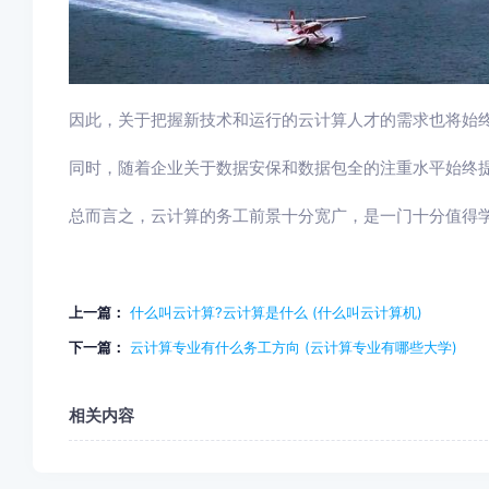
因此，关于把握新技术和运行的云计算人才的需求也将始
同时，随着企业关于数据安保和数据包全的注重水平始终
总而言之，云计算的务工前景十分宽广，是一门十分值得
上一篇：
什么叫云计算?云计算是什么 (什么叫云计算机)
下一篇：
云计算专业有什么务工方向 (云计算专业有哪些大学)
相关内容