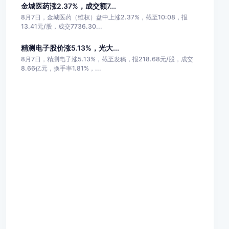
金城医药涨2.37%，成交额7...
8月7日，金城医药（维权）盘中上涨2.37%，截至10:08，报
13.41元/股，成交7736.30...
精测电子股价涨5.13%，光大...
8月7日，精测电子涨5.13%，截至发稿，报218.68元/股，成交
8.66亿元，换手率1.81%，...