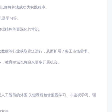
+，以便将算法成功为实践程序。
机器学习等。
数据结构等更深化的常识。
大数据等行业获取宽泛运行，从而扩展了务工市场需求。
多，教育畛域也将迎来更多开展机会。
人工智能的外围,关键课程包含监视学习、非监视学习、强
的方法。