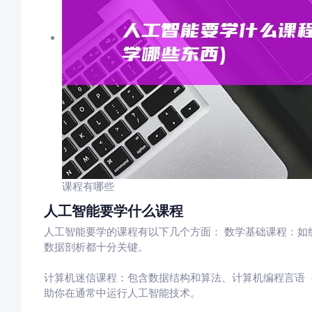
课程有哪些
人工智能要学什么课程
人工智能要学的课程有以下几个方面： 数学基础课程：如
数据剖析都十分关键。
计算机迷信课程：包含数据结构和算法、计算机编程言语（如
助你在通常中运行人工智能技术。