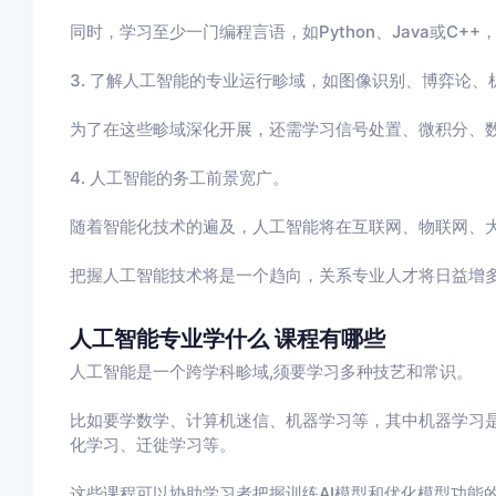
同时，学习至少一门编程言语，如Python、Java或C+
3. 了解人工智能的专业运行畛域，如图像识别、博弈论、
为了在这些畛域深化开展，还需学习信号处置、微积分、
4. 人工智能的务工前景宽广。
随着智能化技术的遍及，人工智能将在互联网、物联网、
把握人工智能技术将是一个趋向，关系专业人才将日益增
人工智能专业学什么 课程有哪些
人工智能是一个跨学科畛域,须要学习多种技艺和常识。
比如要学数学、计算机迷信、机器学习等，其中机器学习是
化学习、迁徙学习等。
这些课程可以协助学习者把握训练AI模型和优化模型功能