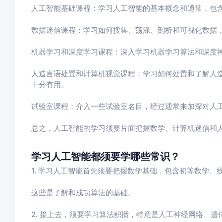
人工智能基础课程：学习人工智能的基本概念和通常，包
数据迷信课程：学习如何搜集、荡涤、剖析和可视化数据
机器学习和深度学习课程：深入学习机器学习算法和深度
人造言语处置和计算机视觉课程：学习如何处置和了解人
十分有用。
试验室课程：介入一些试验室名目，经过通常来加深对人
总之，人工智能的学习须要片面把握数学、计算机迷信和
学习人工智能都须要学哪些常识？
1. 学习人工智能首先须要把握数学基础，包含初等数学、
这些是了解和成功算法的基础。
2. 接上去，须要学习算法积攒，特意是人工神经网络、遗