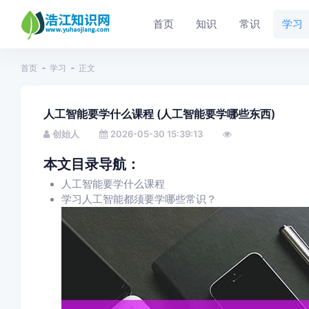
首页
知识
常识
学习
首页
学习
正文
人工智能要学什么课程 (人工智能要学哪些东西)
创始人
2026-05-30 15:39:13
本文目录导航：
人工智能要学什么课程
学习人工智能都须要学哪些常识？