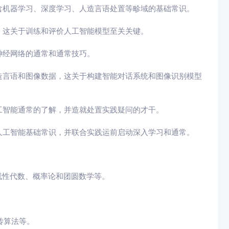
含机器学习、深度学习、人造言语处置等畛域的基础常识。
，这关于训练和评价人工智能模型至关关键。
神经网络的通常和通常技巧。
造言语和图像数据，这关于构建智能对话系统和图像识别模型
工智能通常的了解，并造就处置实践疑问的才干。
人工智能基础常识，并联合实践运前启动深入学习和通常。
线性代数、概率论和团圆数学等。
传算法等。