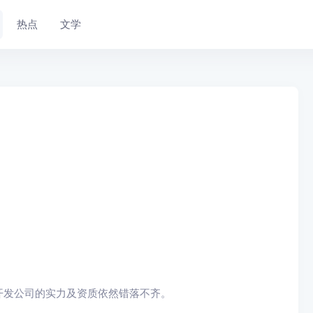
热点
文学
开发公司的实力及资质依然错落不齐。