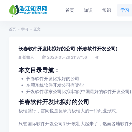
首页
知识
常识
学习
首页
学习
正文
长春软件开发比拟好的公司 (长春软件开发公司)
创始人
2026-05-29 21:37:56
本文目录导航：
长春软件开发比拟好的公司
东莞系统软件开发公司有哪些
开发软件哪家公司比拟牢靠(中国最好的软件开发公司)
长春软件开发比拟好的公司
极端盛行，雷同也是竞争力极端大的一种商业形式。
只管国际软件开发公司都开展壮大起来了，然而各地软件