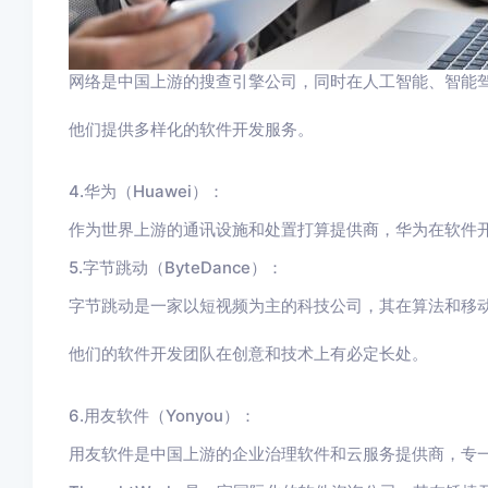
网络是中国上游的搜查引擎公司，同时在人工智能、智能
他们提供多样化的软件开发服务。
4.华为（Huawei）：
作为世界上游的通讯设施和处置打算提供商，华为在软件
5.字节跳动（ByteDance）：
字节跳动是一家以短视频为主的科技公司，其在算法和移
他们的软件开发团队在创意和技术上有必定长处。
6.用友软件（Yonyou）：
用友软件是中国上游的企业治理软件和云服务提供商，专