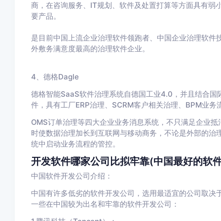
商，在咨询服务、IT规划、软件及处置打算等方面具有弱小
要产品。
是目前中国上流企业治理软件领跑者、中国企业治理软件技
外敷务满意度最高的治理软件企业。
4、德格Dagle
德格智能SaaS软件治理系统自德国工业4.0，并且结合
件，具有工厂ERP治理、SCRM客户相关治理、BPM业务
OMS订单治理等四大企业业务消息系统，不只满足企业抵
时使数据治理加长到互联网与移动商务，不论是外部的治理
统中启动业务流程的管控。
开发软件哪家公司比拟牢靠(中国最好的软件
中国软件开发公司介绍：
中国有许多低劣的软件开发公司，选用最适宜的公司取决
一些在中国较为出名和牢靠的软件开发公司：