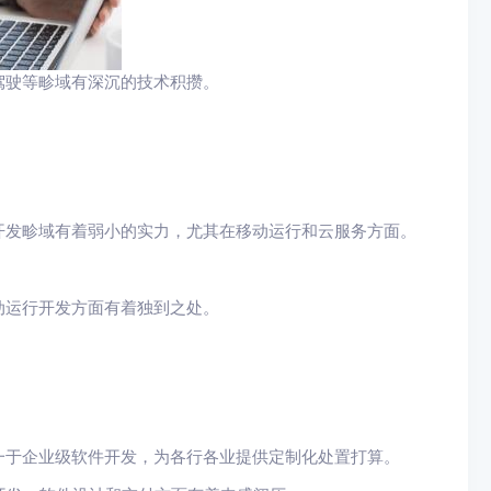
驾驶等畛域有深沉的技术积攒。
开发畛域有着弱小的实力，尤其在移动运行和云服务方面。
动运行开发方面有着独到之处。
一于企业级软件开发，为各行各业提供定制化处置打算。