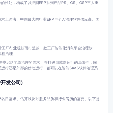
的长处，构成了以浪潮ERP系列产品PS、GS、GSP三大重
术上游者、中国最大的行业ERP与个人治理软件供应商、国
国际工厂行业现状而打造的一款工厂智能化消息平台治理软
流程治理、
消费启动简单治理的需求，并打破局域网运行的局限性，同
运行还是外部的移动运行，都可以在智能SaaS软件治理系
开发公司)
于名目需求、估算以及对服务品质和行业阅历的需要。以下是