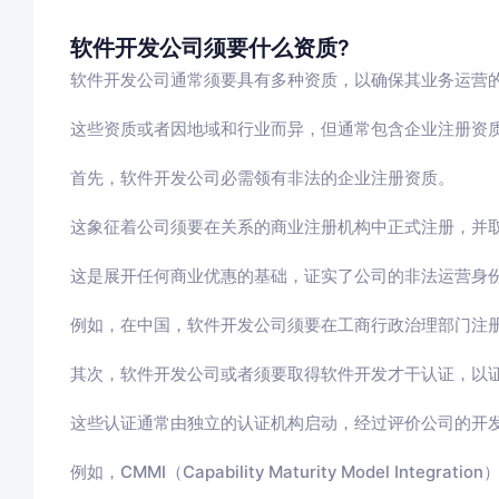
软件开发公司须要什么资质?
软件开发公司通常须要具有多种资质，以确保其业务运营
这些资质或者因地域和行业而异，但通常包含企业注册资
首先，软件开发公司必需领有非法的企业注册资质。
这象征着公司须要在关系的商业注册机构中正式注册，并
这是展开任何商业优惠的基础，证实了公司的非法运营身
例如，在中国，软件开发公司须要在工商行政治理部门注
其次，软件开发公司或者须要取得软件开发才干认证，以
这些认证通常由独立的认证机构启动，经过评价公司的开
例如，CMMI（Capability Maturity Model In