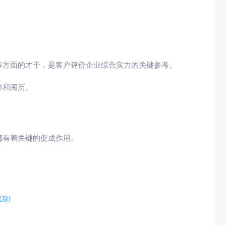
等方面的才干，是客户评价企业综合实力的关键参考。
力和阅历。
都有着关键的促成作用。
别)