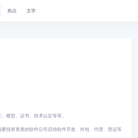
热点
文学
证、模型、证书、技术认定等等。
须要找有资质的软件公司启动软件开发、外包、代理、营运等