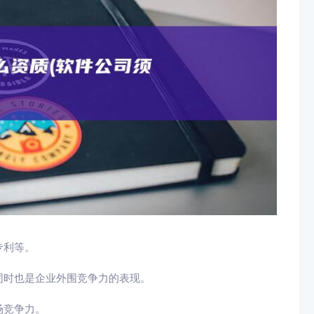
专利等。
同时也是企业外围竞争力的表现。
场竞争力。