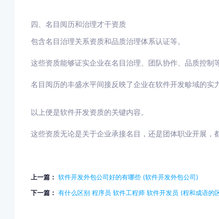
四、名目阅历和治理才干资质
包含名目治理关系资质和品质治理体系认证等。
这些资质能够证实企业在名目治理、团队协作、品质控制
名目阅历的丰盛水平间接反映了企业在软件开发畛域的实
以上便是软件开发资质的关键内容。
这些资质无论是关于企业承接名目，还是团体职业开展，
上一篇：
软件开发外包公司好的有哪些 (软件开发外包公司)
下一篇：
有什么区别 程序员 软件工程师 软件开发员 (程和成语的区