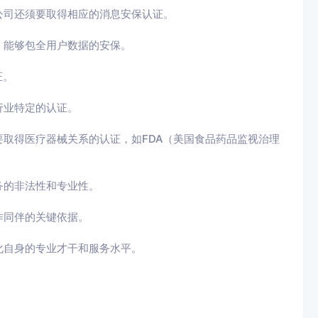
公司还须要取得相应的消息安保认证。
，能够包全用户数据的安保。
证。
行业特定的认证。
取得医疗器械关系的认证，如FDA（美国食品药品监视治理
务的非法性和专业性。
作同伴的关键依据。
化自身的专业才干和服务水平。