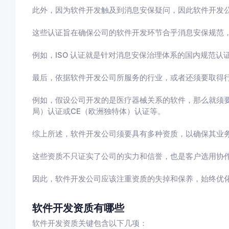
此外，因为软件开发触及到消息安保疑问，因此软件开发
这些认证旨在确保公司的软件开发环节合乎消息安保规范
例如，ISO 认证就是针对消息安保治理体系的国内规范认
最后，依据软件开发公司所服务的行业，或者还须要取得
例如，假设公司开发的是医疗器械关系的软件，那么就须要
局）认证或CE（欧洲独特体）认证等。
综上所述，软件开发公司须要具有多种资质，以确保其业
这些资质不只证实了公司的实力和信誉，也是客户选用协
因此，软件开发公司应该注重资质的失掉和保养，始终优
软件开发资质有哪些
软件开发资质关键包含以下几项：