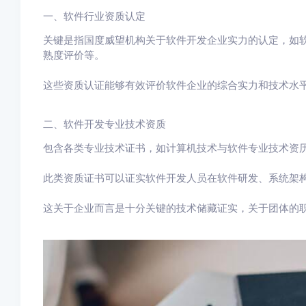
一、软件行业资质认定
关键是指国度威望机构关于软件开发企业实力的认定，如软
熟度评价等。
这些资质认证能够有效评价软件企业的综合实力和技术水
二、软件开发专业技术资质
包含各类专业技术证书，如计算机技术与软件专业技术资
此类资质证书可以证实软件开发人员在软件研发、系统架
这关于企业而言是十分关键的技术储藏证实，关于团体的