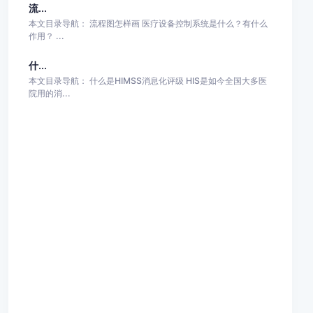
流...
本文目录导航： 流程图怎样画 医疗设备控制系统是什么？有什么
作用？ ...
什...
本文目录导航： 什么是HIMSS消息化评级 HIS是如今全国大多医
院用的消...