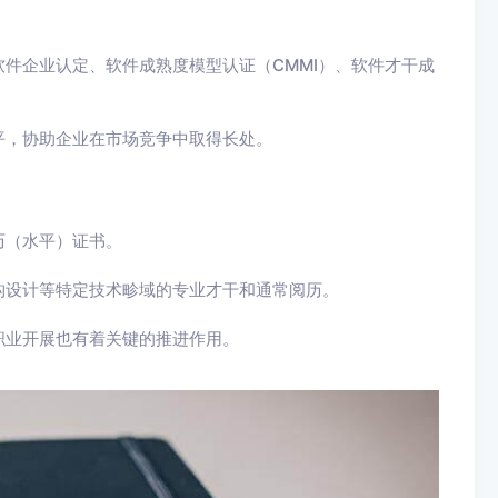
件企业认定、软件成熟度模型认证（CMMI）、软件才干成
平，协助企业在市场竞争中取得长处。
历（水平）证书。
构设计等特定技术畛域的专业才干和通常阅历。
职业开展也有着关键的推进作用。