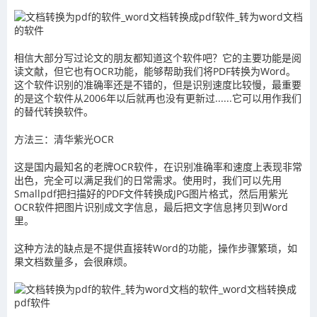
相信大部分写过论文的朋友都知道这个软件吧？它的主要功能是阅
读文献，但它也有OCR功能，能够帮助我们将PDF转换为Word。
这个软件识别的准确率还是不错的，但是识别速度比较慢，最重要
的是这个软件从2006年以后就再也没有更新过......它可以用作我们
的替代转换软件。
方法三：清华紫光OCR
这是国内最知名的老牌OCR软件，在识别准确率和速度上表现非常
出色，完全可以满足我们的日常需求。使用时，我们可以先用
Smallpdf把扫描好的PDF文件转换成JPG图片格式，然后用紫光
OCR软件把图片识别成文字信息，最后把文字信息拷贝到Word
里。
这种方法的缺点是不提供直接转Word的功能，操作步骤繁琐，如
果文档数量多，会很麻烦。