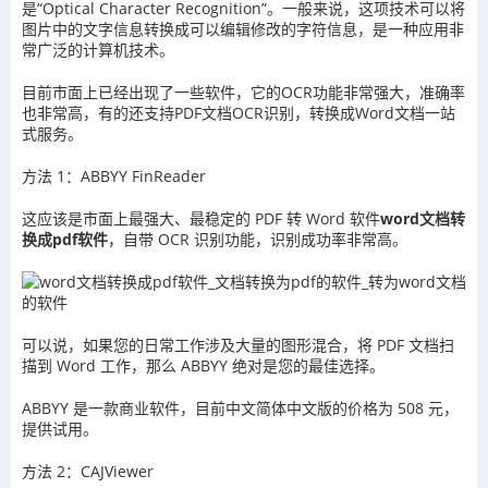
是“Optical Character Recognition”。一般来说，这项技术可以将
图片中的文字信息转换成可以编辑修改的字符信息，是一种应用非
常广泛的计算机技术。
目前市面上已经出现了一些软件，它的OCR功能非常强大，准确率
也非常高，有的还支持PDF文档OCR识别，转换成Word文档一站
式服务。
方法 1：ABBYY FinReader
这应该是市面上最强大、最稳定的 PDF 转 Word 软件
word文档转
换成pdf软件
，自带 OCR 识别功能，识别成功率非常高。
可以说，如果您的日常工作涉及大量的图形混合，将 PDF 文档扫
描到 Word 工作，那么 ABBYY 绝对是您的最佳选择。
ABBYY 是一款商业软件，目前中文简体中文版的价格为 508 元，
提供试用。
方法 2：CAJViewer