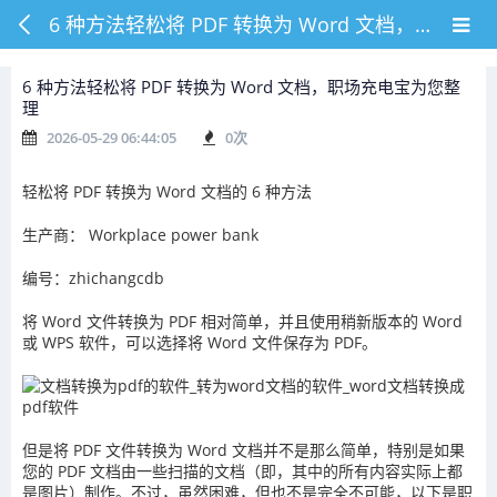
6 种方法轻松将 PDF 转换为 Word 文档，职场充电宝为您整理
6 种方法轻松将 PDF 转换为 Word 文档，职场充电宝为您整
理
2026-05-29 06:44:05
0
次
轻松将 PDF 转换为 Word 文档的 6 种方法
生产商： Workplace power bank
编号：zhichangcdb
将 Word 文件转换为 PDF 相对简单，并且使用稍新版本的 Word
或 WPS 软件，可以选择将 Word 文件保存为 PDF。
但是将 PDF 文件转换为 Word 文档并不是那么简单，特别是如果
您的 PDF 文档由一些扫描的文档（即，其中的所有内容实际上都
是图片）制作。不过，虽然困难，但也不是完全不可能，以下是职