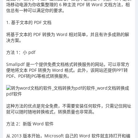
场移动电源为你收集整理的 6 种主流 PDF 转 Word 文档方法，相
信总有一种可以满足你的要求。
1. 基于文本的 PDF 文档
将基于文本的 PDF 转换为 Word 相对简单，并且有许多成熟的解
决方案。
方法 1：小 pdf
Smallpdf 是一个提供免费文档格式转换服务的网站，可以非常方
便地将文本 PDF 转换为 Word 格式。此外，该网站还提供PPT转
PDF、PDF转JPG等格式转换服务。
这种方法的优点是完全免费，不需要安装任何软件，只需记住网址
就可以随时随地转换格式，转换质量也非常高。
方法 2：新版 Word 软件
从 2013 版本开始，Microsoft 自己的 Word 软件就支持打开和编