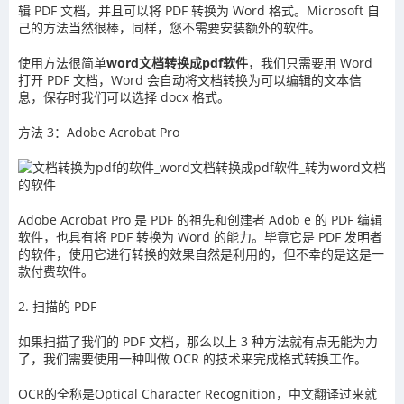
辑 PDF 文档，并且可以将 PDF 转换为 Word 格式。Microsoft 自
己的方法当然很棒，同样，您不需要安装额外的软件。
使用方法很简单
word文档转换成pdf软件
，我们只需要用 Word
打开 PDF 文档，Word 会自动将文档转换为可以编辑的文本信
息，保存时我们可以选择 docx 格式。
方法 3：Adobe Acrobat Pro
Adobe Acrobat Pro 是 PDF 的祖先和创建者 Adob e 的 PDF 编辑
软件，也具有将 PDF 转换为 Word 的能力。毕竟它是 PDF 发明者
的软件，使用它进行转换的效果自然是利用的，但不幸的是这是一
款付费软件。
2. 扫描的 PDF
如果扫描了我们的 PDF 文档，那么以上 3 种方法就有点无能为力
了，我们需要使用一种叫做 OCR 的技术来完成格式转换工作。
OCR的全称是Optical Character Recognition，中文翻译过来就