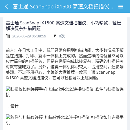
富士通 ScanSnap iX1500 高速文档扫描仪：小巧精致，轻松解决复杂扫描问题
富士通 ScanSnap iX1500 高速文档扫描仪：小巧精致，轻松
解决复杂扫描问题
2026-05-29 06:38:59
0
次
前言：在日常工作中，我们经常会用到扫描功能，大多数情况下都
是在扫描、打印、复印一体机上完成的。然而这样的设备虽然可以
应付简单的扫描任务，但是在需要完成比较复杂、精确的扫描任务
时就有些吃力了。另外，这类一体机体积较大，占用空间，还影响
美观。不过不用担心，小编给大家推荐一款富士通 ScanSnap
iX1500 高速文档扫描仪，它可以轻松解决上述问题。
1. 设计