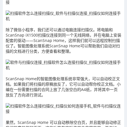
除了微信小程序，我们还可以通过电脑连接扫描仪。将电脑和
ScanSnap iX1500扫描仪连接到同一个无线网络，并在电脑上安装
配套的驱动——ScanSnap Home，这样我们就可以远程控制扫描
仪了。智能图像处理系统ScanSnap Home可以帮助我们自动对扫
描的文档进行分类，方便查看和整理。
ScanSnap Home的智能图像处理系统非常强大，可以自动校正文
档。如果我们将扫描的原稿放反了，它可以自动帮你校正文档。小
编在一份需要扫描的合同上放了几张空白的A4纸，并将其中一页
放反了方向进行测试。
果然，ScanSnap Home 可以自动移除空白页，并且能够自动修正