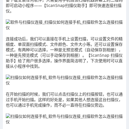
即可启动小程序——【ScanSnap扫描仪助手】即可快速连接扫描
仪。
连接成功后，我们可以直接在手机上设置扫描，可以设置文件的精
细度、单双面扫描模式、文件颜色、文件大小等。还可以设置保存
模式，有两种可以选择，一种是无预览模式（自动保存到相册），
一种是先预览模式（可以手动保存到相册）。【ScanSnap 扫描仪
助手】给了用户很多选择，操作界面简洁明了，下次使用时可以直
接从小程序中找到。
在开始扫描的时候，我们可以点击扫描仪上的扫描按钮，也可以通
过手机开始扫描。这样的好处是，如果其他人想连接这台扫描仪，
也可以通过手机完成操作，而不必一直待在扫描仪旁边。