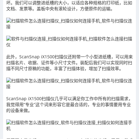
坏。我们可以调整进纸槽的大小，以适应各种规格的打印纸，比如
文档、发票等。盖板中央有滚轮设计，方便原件的运输。
此外，ScanSnap iX1500扫描仪还附带一个小型进纸槽，可以用来
扫描名片、收据、证件等小尺寸文件。装配后我们可以实现同时扫
描不同尺寸原稿的功能，丰富了扫描体验，增加了扫描效率。
ScanSnap iX1500扫描仪几乎可以满足你工作中所有的扫描需求，
我觉得用“专业”这个词来形容它是最合适的，专业的事情要用专业
的设备来做。