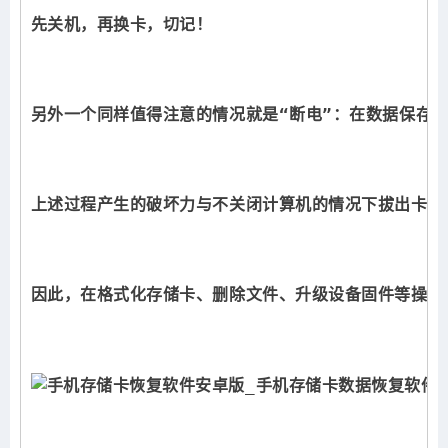
先关机，再换卡，切记！
另外一个同样值得注意的情况就是“断电”：在数据保存
上述过程产生的破坏力与不关闭计算机的情况下拔出卡的
因此，在格式化存储卡、删除文件、升级设备固件等操作