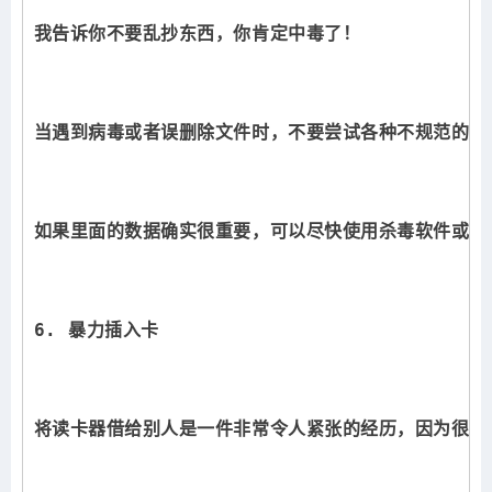
我告诉你不要乱抄东西，你肯定中毒了！
当遇到病毒或者误删除文件时，不要尝试各种不规范的操
如果里面的数据确实很重要，可以尽快使用杀毒软件或者
6. 暴力插入卡
将读卡器借给别人是一件非常令人紧张的经历，因为很多