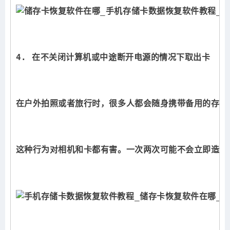
4. 在不关闭计算机或中途断开电源的情况下取出卡
在户外拍照或者旅行时，很多人都会随身携带备用的存储
这种行为对相机和卡都有害。一次两次可能不会立即造成