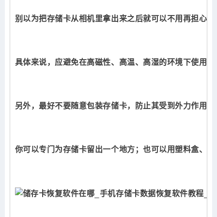
别以为把存储卡从相机里拿出来之后就可以不用再担心它
具体来说，应避免在高磁性、高温、高湿的环境下使用和
另外，最好不要随意包装存储卡，防止其受到外力作用而
你可以专门为存储卡留出一个地方；也可以用塑料盒、布