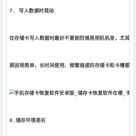
7. 写入数据时晃动
在存储卡写入数据时最好不要剧烈摇晃相机机身，尤其是
原因很简单，长时间使用、频繁插拔的存储卡和卡槽都会
8.储存环境恶劣