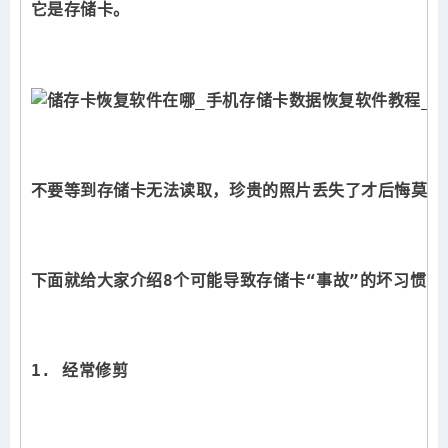
它是存储卡。
不要等到存储卡无法读取，珍贵的照片丢失了才后悔莫及
下面就给大家介绍8个可能导致存储卡“事故”的坏习惯
1. 经常修剪