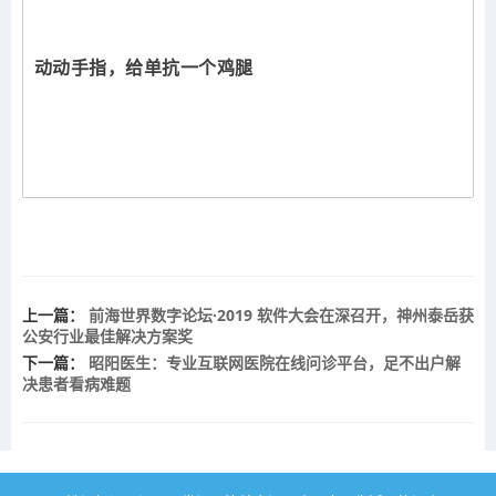
动动手指，给单抗一个鸡腿
上一篇：
前海世界数字论坛·2019 软件大会在深召开，神州泰岳获
公安行业最佳解决方案奖
下一篇：
昭阳医生：专业互联网医院在线问诊平台，足不出户解
决患者看病难题