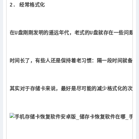
2. 经常格式化
在U盘刚刚发明的遥远年代，老式的U盘就存在一些问题
时间长了，有些人还是保持着老习惯：隔一段时间就备份
其实对于存储卡来说，最好是尽可能的减少格式化的次数