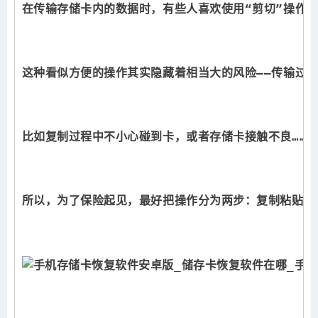
在传输存储卡内的数据时，有些人喜欢使用“剪切”操作，
这种看似方便的操作其实隐藏着相当大的风险——传输过
比如复制过程中不小心碰到卡，或者存储卡接触不良……
所以，为了保险起见，最好把操作分为两步：复制粘贴，