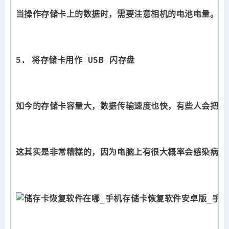
当操作存储卡上的数据时，需要注意相机的电池电量。
5. 将存储卡用作 USB 闪存盘
如今的存储卡容量大，数据传输速度也快，有些人会把多
这其实是非常糟糕的，因为电脑上有很大概率会感染病毒