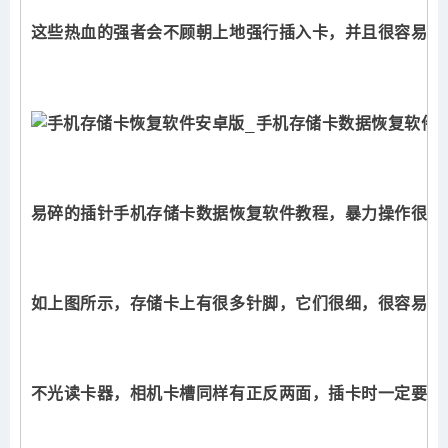
这些热血的强者会不顾朝上地强行插入卡，并且很容易损
易碎的插针
手机存储卡数据恢复软件教程
，暴力操作很容
如上图所示，存储卡上有很多针脚，它们很细，很容易折
不光读卡器，相机卡槽同样有正反两面，插卡时一定要注