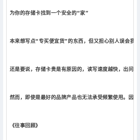
为你的存储卡找到一个安全的“家”
本来想写点“专买便宜货”的东西，但又担心别人误会我
还是要说，存储卡贵是有原因的，读写速度越快，出问题
然而，即使是最好的品牌产品也无法承受频繁使用。因此
《往事回顾》