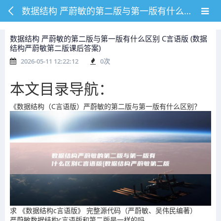
数据结构 严蔚敏的第二版与第一版有什么区别 C言语版 (数据结构严蔚敏第二版课后答案)
数据结构 严蔚敏的第二版与第一版有什么区别 C言语版 (数据
结构严蔚敏第二版课后答案)
2026-05-11 12:22:12
0
次
本文目录导航：
《数据结构（C言语版）严蔚敏的第二版与第一版有什么区别？
求 《数据结构c言语版》 完整源代码（严蔚敏、吴伟民编著）
严蔚敏数据结构c言语版和第二版是一样的吗