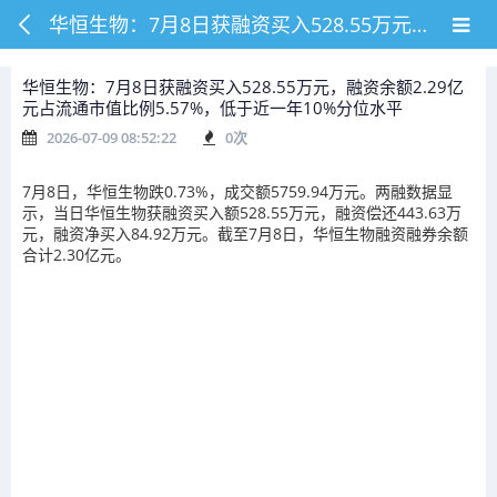
华恒生物：7月8日获融资买入528.55万元，融资余额2.29亿元占流通市值比例5.57%，低于近一年10%分位水平
华恒生物：7月8日获融资买入528.55万元，融资余额2.29亿
元占流通市值比例5.57%，低于近一年10%分位水平
2026-07-09 08:52:22
0
次
7月8日，华恒生物跌0.73%，成交额5759.94万元。两融数据显
示，当日华恒生物获融资买入额528.55万元，融资偿还443.63万
元，融资净买入84.92万元。截至7月8日，华恒生物融资融券余额
合计2.30亿元。