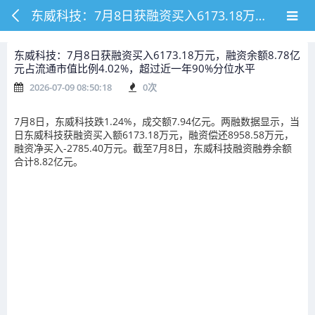
东威科技：7月8日获融资买入6173.18万元，融资余额8.78亿元占流通市值比例4.02%，超过近一年90%分位水平
东威科技：7月8日获融资买入6173.18万元，融资余额8.78亿
元占流通市值比例4.02%，超过近一年90%分位水平
2026-07-09 08:50:18
0
次
7月8日，东威科技跌1.24%，成交额7.94亿元。两融数据显示，当
日东威科技获融资买入额6173.18万元，融资偿还8958.58万元，
融资净买入-2785.40万元。截至7月8日，东威科技融资融券余额
合计8.82亿元。