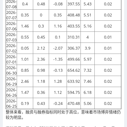
2026-
0.4
0.48
-0.08
397.55
5.43
0.02
07-08
2026-
0.35
0
0.35
408.48
5.51
0.02
07-07
2026-
1.46
0.3
1.16
403.55
5.16
0.02
07-06
2026-
0.55
0.45
0.1
310.31
4
0.01
07-03
2026-
0.05
2.12
-2.07
306.37
3.9
0.01
07-02
2026-
1.01
2.36
-1.35
499.66
5.97
0.02
07-01
2026-
0.85
0.98
-0.13
654.62
7.32
0.02
06-30
2026-
2.46
1.18
1.28
633.92
7.46
0.02
06-29
2026-
1.47
0.36
1.12
594.75
6.18
0.02
06-26
2026-
0.19
0.43
-0.24
470.48
5.06
0.02
06-25
整体来看，融资与融券指标同时处于高位，意味着市场博弈情绪仍
较为明显。