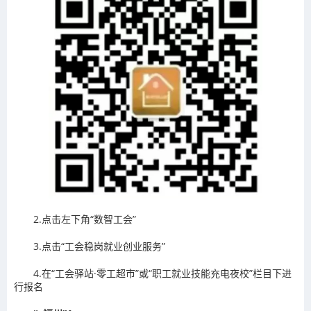
2.点击左下角“数智工会”
3.点击“工会稳岗就业创业服务”
4.在“工会驿站·零工超市”或“职工就业技能充电夜校”栏目下进
行报名