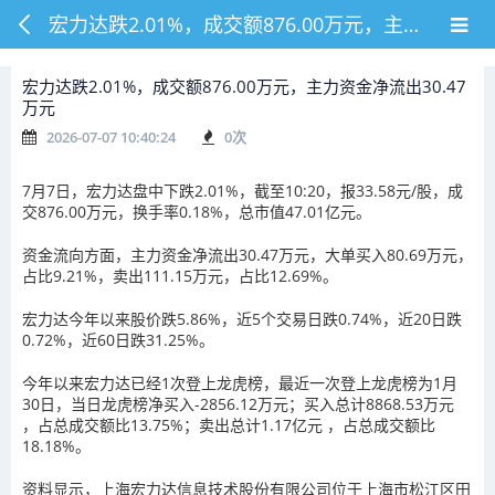
宏力达跌2.01%，成交额876.00万元，主力资金净流出30.47万元
宏力达跌2.01%，成交额876.00万元，主力资金净流出30.47
万元
2026-07-07 10:40:24
0
次
7月7日，宏力达盘中下跌2.01%，截至10:20，报33.58元/股，成
交876.00万元，换手率0.18%，总市值47.01亿元。
资金流向方面，主力资金净流出30.47万元，大单买入80.69万元，
占比9.21%，卖出111.15万元，占比12.69%。
宏力达今年以来股价跌5.86%，近5个交易日跌0.74%，近20日跌
0.72%，近60日跌31.25%。
今年以来宏力达已经1次登上龙虎榜，最近一次登上龙虎榜为1月
30日，当日龙虎榜净买入-2856.12万元；买入总计8868.53万元
，占总成交额比13.75%；卖出总计1.17亿元 ，占总成交额比
18.18%。
资料显示，上海宏力达信息技术股份有限公司位于上海市松江区田