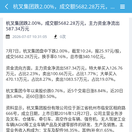
杭叉集团跌2.00%，成交额5682.28万元，主力资金净流出587.34万元
杭叉集团跌2.00%，成交额5682.28万元，主力资金净流出
587.34万元
2026-07-07 10:31:05
0
次
7月7日，杭叉集团盘中下跌2.00%，截至10:24，报25.97元/股，
成交5682.28万元，换手率0.16%，总市值340.16亿元。
资金流向方面，主力资金净流出587.34万元，特大单买入126.76
万元，占比2.23%，卖出100.66万元，占比1.77%；大单买入
470.13万元，占比8.27%，卖出1083.57万元，占比19.07%。
杭叉集团今年以来股价跌0.76%，近5个交易日涨8.84%，近20日
涨5.40%，近60日涨0.50%。
资料显示，杭叉集团股份有限公司位于浙江省杭州市临安区相府路
666号，成立日期，上市日期2016年12月27日，公司主营业务涉
及叉车、仓储车、牵引车、高空作业车辆、强夯机、无人驾驶工业
车辆(AGV)等工业车辆产品及关键零部件的研发、生产及销售。主
营业务收入构成为：叉车及配件98.35%，其他(补充)1.65%。