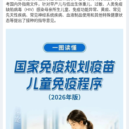
考国内外指南文件，针对早产儿与低出生体重儿、过敏、人类免疫
缺陷病毒（HIV）感染母亲所生儿童、免疫功能异常、黄疸、常见
先天性疾病、常见神经系统疾病、血液制品使用和其他特殊健康状
态等提出了接种的指导意见。