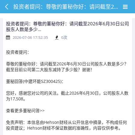
投资者提问：尊敬的董秘你好：请问截至2026年6月30日公司股东人数是多少...
投资者提问：尊敬的董秘你好：请问截至2026年6月30日公司
股东人数是多少...
2026-07-06 17:52:35
0
次
投资者提问：
尊敬的董秘你好：请问截至2026年6月30日公司股东人数是多少？
截至目前公司第二大股东减持了多少股？谢谢！
董秘回答(中建环能SZ300425)：
您好，感谢您对公司的关注。截止2026年6月30日，公司股东人数
为17,508。
查看更多董秘问答>>
免责声明：本信息由Hehson财经从公开信息中摘录，不构成任何
投资建议；Hehson财经不保证数据的准确性，内容仅供参考。