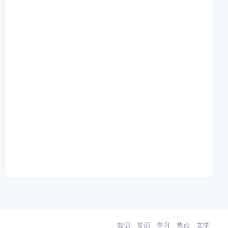
知识
常识
学习
热点
文学