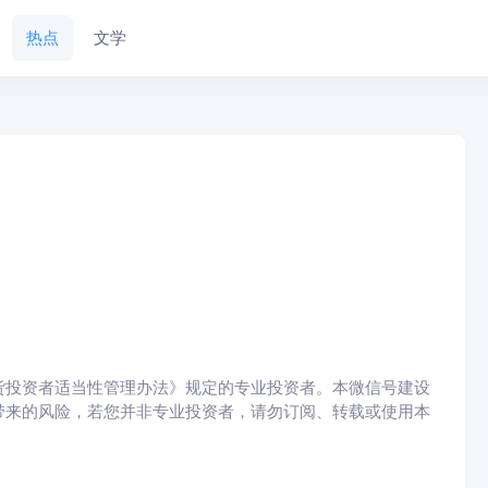
热点
文学
货投资者适当性管理办法》规定的专业投资者。本微信号建设
带来的风险，若您并非专业投资者，请勿订阅、转载或使用本