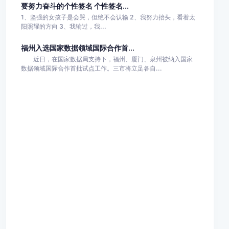
要努力奋斗的个性签名 个性签名...
1、坚强的女孩子是会哭，但绝不会认输 2、我努力抬头，看着太
阳照耀的方向 3、我输过，我...
福州入选国家数据领域国际合作首...
近日，在国家数据局支持下，福州、厦门、泉州被纳入国家
数据领域国际合作首批试点工作。三市将立足各自...