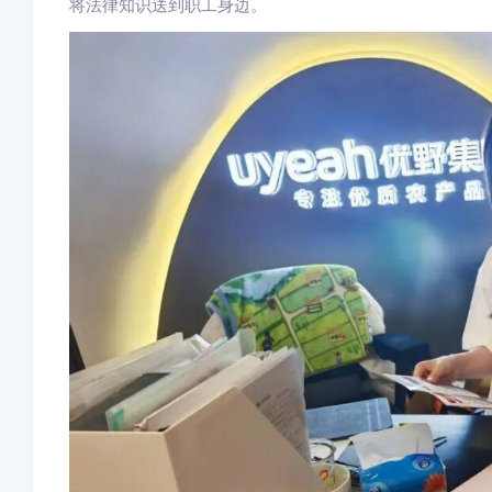
将法律知识送到职工身边。