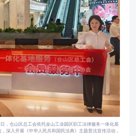
近日，仓山区总工会依托金山工业园区职工法律服务一体化基
站，深入开展《中华人民共和国民法典》主题普法宣传活动，