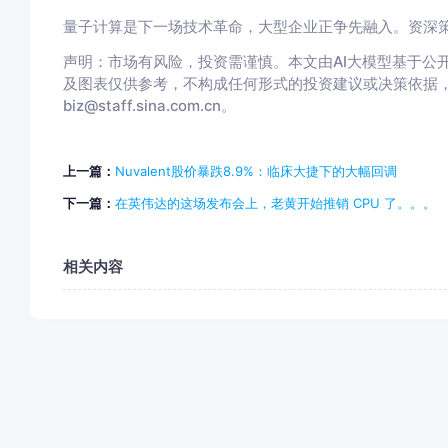
量子计算是下一场技术革命，大型企业正争先融入。资深策
声明：市场有风险，投资需谨慎。本文由AI大模型基于公开
及图表仅供参考，不构成任何形式的投资建议或决策依据
biz@staff.sina.com.cn。
上一篇：
Nuvalent股价暴跌8.9%：临床大捷下的大幅回调
下一篇：
在英伟达的这场发布会上，老黄开始推销 CPU 了。。。
相关内容