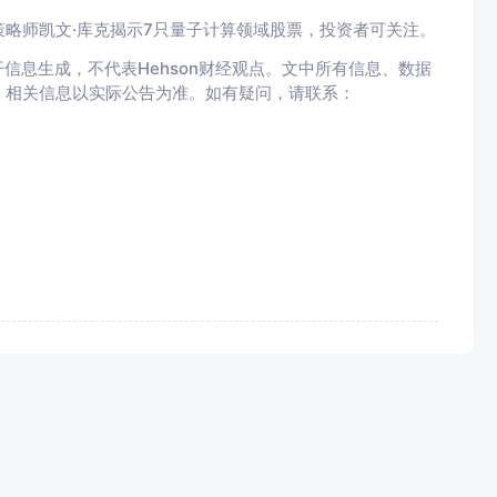
略师凯文·库克揭示7只量子计算领域股票，投资者可关注。
信息生成，不代表Hehson财经观点。文中所有信息、数据
，相关信息以实际公告为准。如有疑问，请联系：