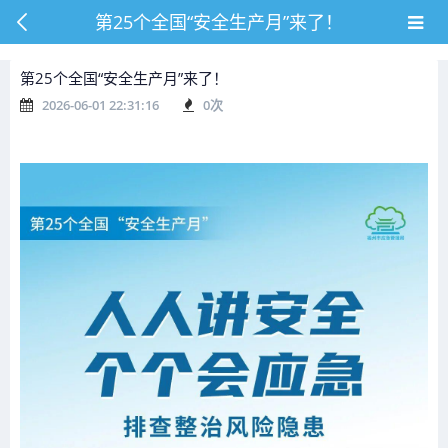
第25个全国“安全生产月”来了！
第25个全国“安全生产月”来了！
2026-06-01 22:31:16
0
次